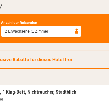
?
Anzahl der Reisenden
2 Erwachsene (1 Zimmer)
sive Rabatte für dieses Hotel frei
1 King-Bett, Nichtraucher, Stadtblick
ne