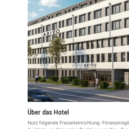
Über das Hotel
Nutz folgende Freizeiteinrichtung: Fitnessmög