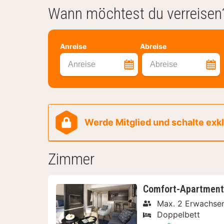
Wann möchtest du verreisen
Anreise
Abreise
Anreise
Abreise
Werde Mitglied und schalte exklu
Zimmer
Comfort-Apartment, 
Max. 2 Erwachse
Doppelbett