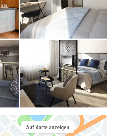
Auf Karte anzeigen