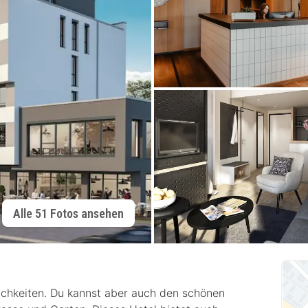
Alle 51 Fotos ansehen
lichkeiten. Du kannst aber auch den schönen