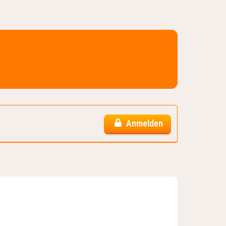
Anmelden