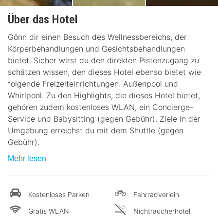
Über das Hotel
Gönn dir einen Besuch des Wellnessbereichs, der
Körperbehandlungen und Gesichtsbehandlungen
bietet. Sicher wirst du den direkten Pistenzugang zu
schätzen wissen, den dieses Hotel ebenso bietet wie
folgende Freizeiteinrichtungen: Außenpool und
Whirlpool. Zu den Highlights, die dieses Hotel bietet,
gehören zudem kostenloses WLAN, ein Concierge-
Service und Babysitting (gegen Gebühr). Ziele in der
Umgebung erreichst du mit dem Shuttle (gegen
Gebühr).
Mehr lesen
Kostenloses Parken
Fahrradverleih
Gratis WLAN
Nichtraucherhotel