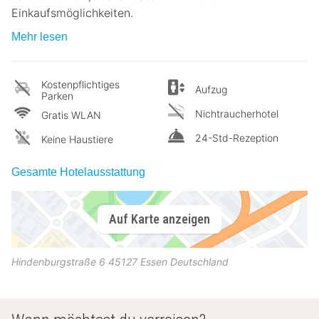
Einkaufsmöglichkeiten.
Mehr lesen
Kostenpflichtiges
Aufzug
Parken
Nichtraucherhotel
Gratis WLAN
24-Std-Rezeption
Keine Haustiere
Gesamte Hotelausstattung
Auf Karte anzeigen
Hindenburgstraße 6
45127
Essen
Deutschland