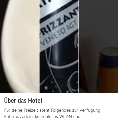
Über das Hotel
Für deine Freizeit steht Folgendes zur Verfügung:
Fahrradverleih, kostenloses WLAN und