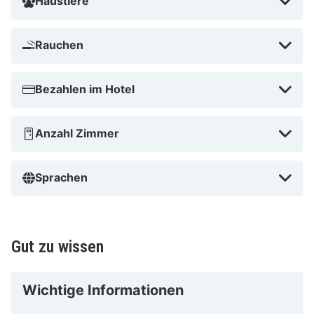
Haustiere
Rauchen
Bezahlen im Hotel
Anzahl Zimmer
Sprachen
Gut zu wissen
Wichtige Informationen