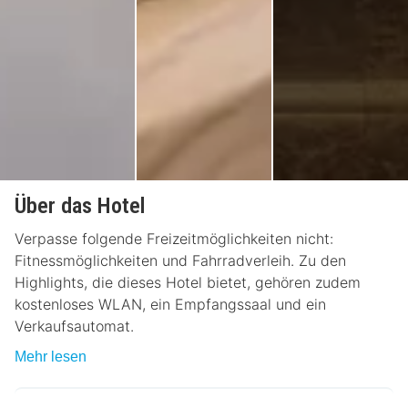
Über das Hotel
Verpasse folgende Freizeitmöglichkeiten nicht:
Fitnessmöglichkeiten und Fahrradverleih. Zu den
Highlights, die dieses Hotel bietet, gehören zudem
kostenloses WLAN, ein Empfangssaal und ein
Verkaufsautomat.
Mehr lesen