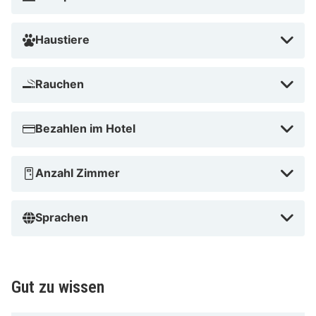
Haustiere
Rauchen
Bezahlen im Hotel
Anzahl Zimmer
Sprachen
Gut zu wissen