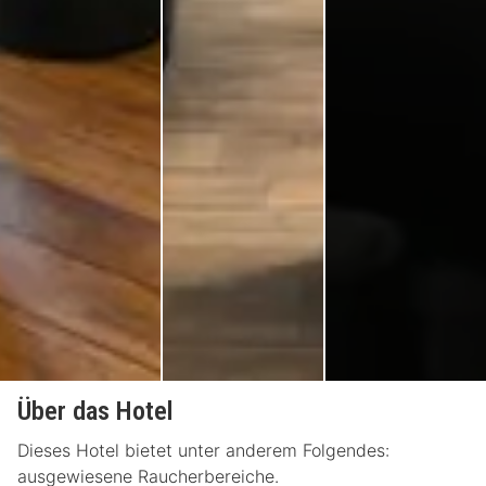
Über das Hotel
Dieses Hotel bietet unter anderem Folgendes:
ausgewiesene Raucherbereiche.