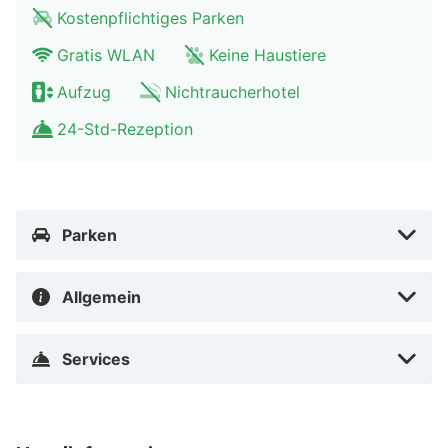
Kostenpflichtiges Parken
Gratis WLAN
Keine Haustiere
Aufzug
Nichtraucherhotel
24-Std-Rezeption
Parken
Allgemein
Services