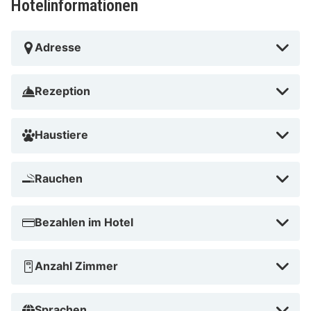
Hotelinformationen
Adresse
Rezeption
Haustiere
Rauchen
Bezahlen im Hotel
Anzahl Zimmer
Sprachen