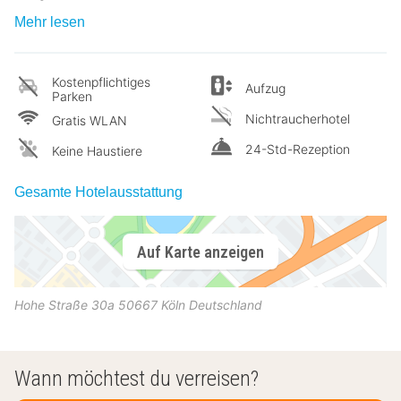
Mehr lesen
Kostenpflichtiges
Aufzug
Parken
Nichtraucherhotel
Gratis WLAN
24-Std-Rezeption
Keine Haustiere
Gesamte Hotelausstattung
Auf Karte anzeigen
Hohe Straße 30a
50667
Köln
Deutschland
Wann möchtest du verreisen?