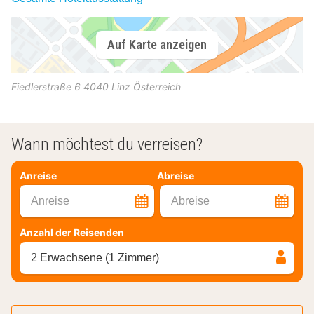
Auf Karte anzeigen
Fiedlerstraße 6
4040
Linz
Österreich
Wann möchtest du verreisen?
Anreise
Abreise
Anreise
Abreise
Anzahl der Reisenden
2 Erwachsene (1 Zimmer)