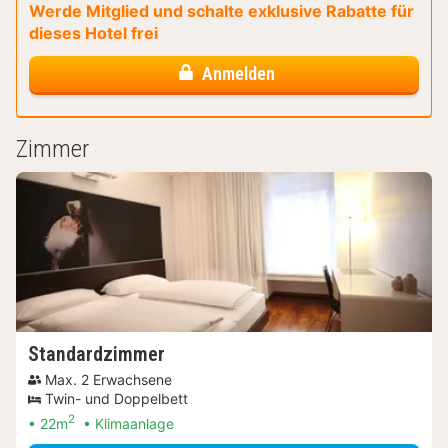
Werde Mitglied und schalte exklusive Rabatte für
dieses Hotel frei
Anmelden
Zimmer
Standardzimmer
Max. 2 Erwachsene
Twin- und Doppelbett
2
22m
Klimaanlage