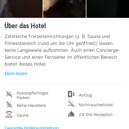
Über das Hotel
Zahlreiche Freizeiteinrichtungen (z. B. Sauna und
Fitnessbereich (rund um die Uhr geöffnet)) lassen
keine Langeweile aufkommen. Auch einen Concierge-
Service und einen Fernseher im öffentlichen Bereich
bietet dieses Hotel.
Mehr lesen
Kostenpflichtiges
Aufzug
Parken
Nichtraucherhotel
Keine Haustiere
24-Std-Rezeption
Sauna
Gesamte Hotelausstattung