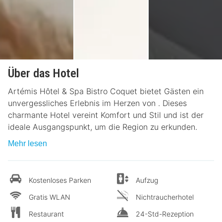
Über das Hotel
Artémis Hôtel & Spa Bistro Coquet bietet Gästen ein
unvergessliches Erlebnis im Herzen von . Dieses
charmante Hotel vereint Komfort und Stil und ist der
ideale Ausgangspunkt, um die Region zu erkunden.
Mehr lesen
Kostenloses Parken
Aufzug
Gratis WLAN
Nichtraucherhotel
Restaurant
24-Std-Rezeption