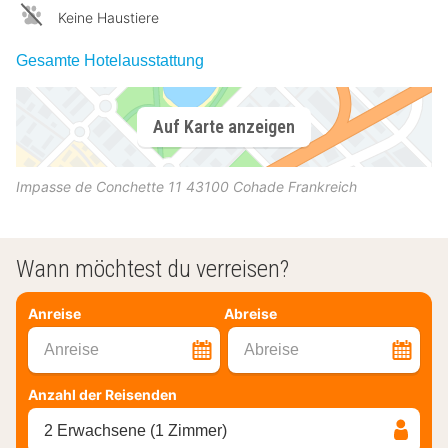
Keine Haustiere
Gesamte Hotelausstattung
Auf Karte anzeigen
Impasse de Conchette 11
43100
Cohade
Frankreich
Wann möchtest du verreisen?
Anreise
Abreise
Anreise
Abreise
Anzahl der Reisenden
2 Erwachsene (1 Zimmer)