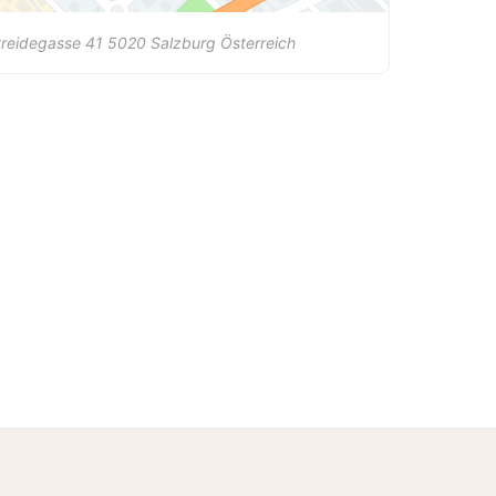
reidegasse 41
5020
Salzburg
Österreich