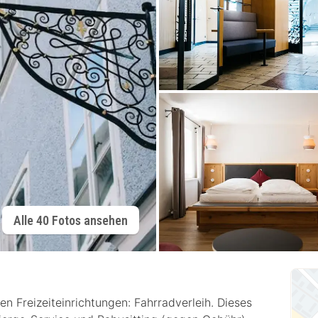
Alle 40 Fotos ansehen
n Freizeiteinrichtungen: Fahrradverleih. Dieses