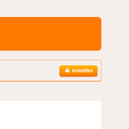
Anmelden