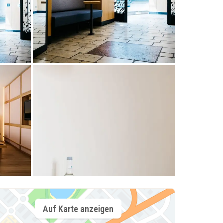
Auf Karte anzeigen