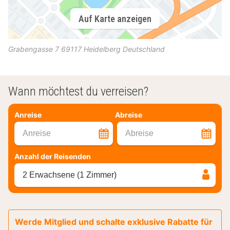
Auf Karte anzeigen
Grabengasse 7
69117
Heidelberg
Deutschland
Wann möchtest du verreisen?
Anreise
Abreise
Anreise
Abreise
Anzahl der Reisenden
2 Erwachsene (1 Zimmer)
Werde Mitglied und schalte exklusive Rabatte für