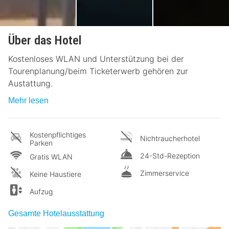
Über das Hotel
Kostenloses WLAN und Unterstützung bei der
Tourenplanung/beim Ticketerwerb gehören zur
Austattung.
Mehr lesen
Kostenpflichtiges
Nichtraucherhotel
Parken
24-Std-Rezeption
Gratis WLAN
Zimmerservice
Keine Haustiere
Aufzug
Gesamte Hotelausstattung