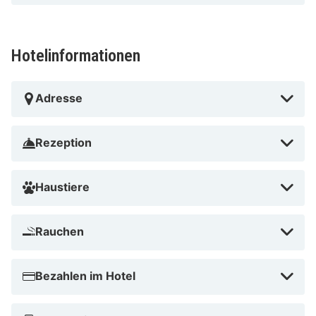
Hotelinformationen
Adresse
Rezeption
Haustiere
Rauchen
Bezahlen im Hotel