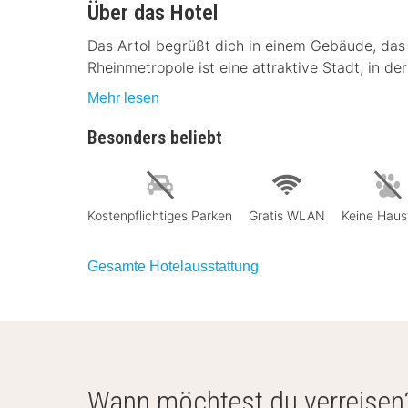
Über das Hotel
Das Artol begrüßt dich in einem Gebäude, das
Rheinmetropole ist eine attraktive Stadt, in der
Mehr lesen
Besonders beliebt
Kostenpflichtiges Parken
Gratis WLAN
Keine Haus
Gesamte Hotelausstattung
Wann möchtest du verreisen