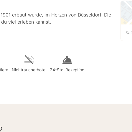
 1901 erbaut wurde, im Herzen von Düsseldorf. Die
 du viel erleben kannst.
Kai
tiere
Nichtraucherhotel
24-Std-Rezeption
?