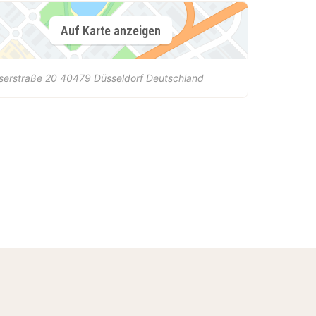
Auf Karte anzeigen
serstraße 20
40479
Düsseldorf
Deutschland