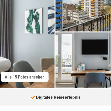
Alle 15 Fotos ansehen
Digitales Reiseerlebnis