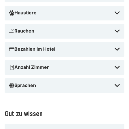
Haustiere
Rauchen
Bezahlen im Hotel
Anzahl Zimmer
Sprachen
Gut zu wissen