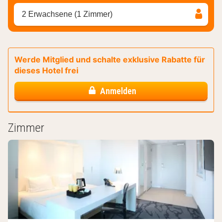
2 Erwachsene (1 Zimmer)
Werde Mitglied und schalte exklusive Rabatte für
dieses Hotel frei
Anmelden
Zimmer