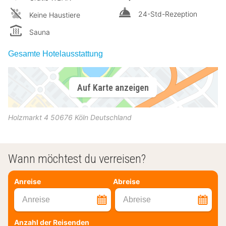
24-Std-Rezeption
Keine Haustiere
Sauna
Gesamte Hotelausstattung
Auf Karte anzeigen
Holzmarkt 4
50676
Köln
Deutschland
Wann möchtest du verreisen?
Anreise
Abreise
Anreise
Abreise
Anzahl der Reisenden