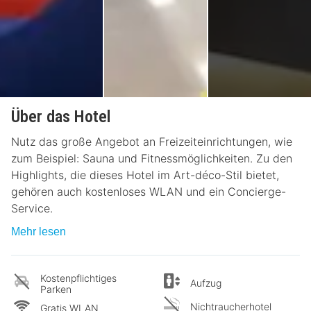
Über das Hotel
Nutz das große Angebot an Freizeiteinrichtungen, wie
zum Beispiel: Sauna und Fitnessmöglichkeiten. Zu den
Highlights, die dieses Hotel im Art-déco-Stil bietet,
gehören auch kostenloses WLAN und ein Concierge-
Service.
Mehr lesen
Kostenpflichtiges
Aufzug
Parken
Nichtraucherhotel
Gratis WLAN