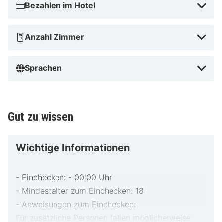
Bezahlen im Hotel
Anzahl Zimmer
Sprachen
Gut zu wissen
Wichtige Informationen
- Einchecken: - 00:00 Uhr
- Mindestalter zum Einchecken: 18
- Anweisungen zum Einchecken:
Für zusätzliche Personen fallen möglicherweise