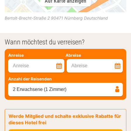
Auf Karte anzeigen
Bertolt-Brecht-Straße 2
90471
Nürnberg
Deutschland
Wann möchtest du verreisen?
Anreise
Abreise
Anreise
Abreise
Anzahl der Reisenden
2 Erwachsene (1 Zimmer)
Werde Mitglied und schalte exklusive Rabatte für
dieses Hotel frei