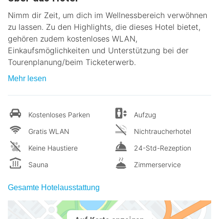
Nimm dir Zeit, um dich im Wellnessbereich verwöhnen
zu lassen. Zu den Highlights, die dieses Hotel bietet,
gehören zudem kostenloses WLAN,
Einkaufsmöglichkeiten und Unterstützung bei der
Tourenplanung/beim Ticketerwerb.
Mehr lesen
Kostenloses Parken
Aufzug
Gratis WLAN
Nichtraucherhotel
Keine Haustiere
24-Std-Rezeption
Sauna
Zimmerservice
Gesamte Hotelausstattung