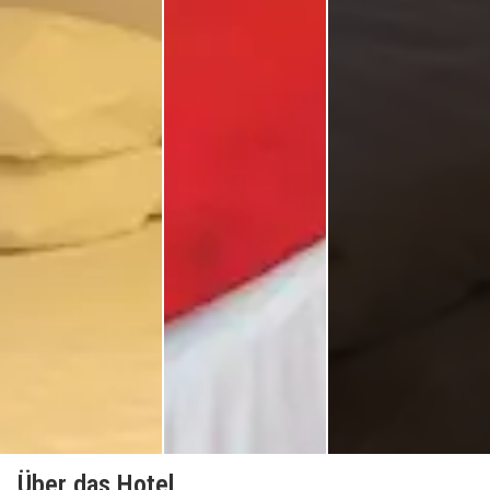
Über das Hotel