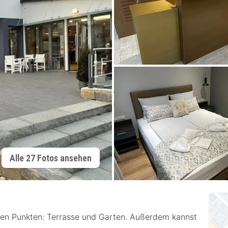
Alle 27 Fotos ansehen
den Punkten: Terrasse und Garten. Außerdem kannst