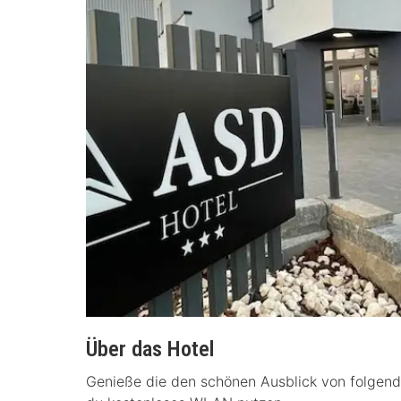
Über das Hotel
Genieße die den schönen Ausblick von folgen