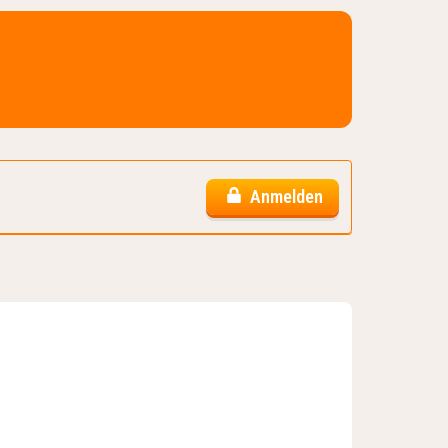
Anmelden