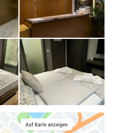
Auf Karte anzeigen