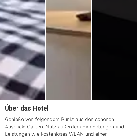
Über das Hotel
Genieße von folgendem Punkt aus den schönen
Ausblick: Garten. Nutz außerdem Einrichtungen und
Leistungen wie kostenloses WLAN und einen