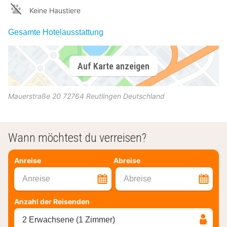
Keine Haustiere
Gesamte Hotelausstattung
Auf Karte anzeigen
Mauerstraße 20
72764
Reutlingen
Deutschland
Wann möchtest du verreisen?
Anreise
Abreise
Anreise
Abreise
Anzahl der Reisenden
2 Erwachsene (1 Zimmer)