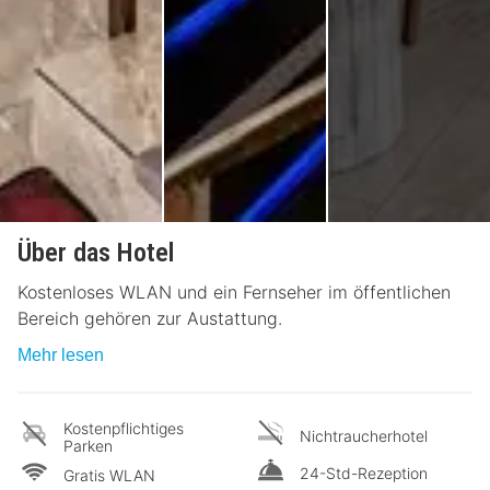
Über das Hotel
Kostenloses WLAN und ein Fernseher im öffentlichen
Bereich gehören zur Austattung.
Mehr lesen
Kostenpflichtiges
Nichtraucherhotel
Parken
24-Std-Rezeption
Gratis WLAN