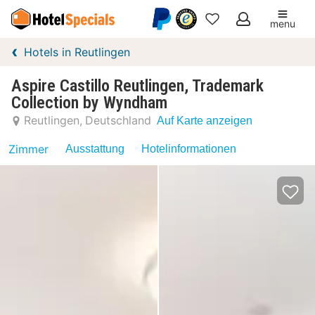
menu
Meine
Hotels in Reutlingen
Favoriten
Aspire Castillo Reutlingen, Trademark
Collection by Wyndham
Reutlingen
Deutschland
Auf Karte anzeigen
Zimmer
Ausstattung
Hotelinformationen