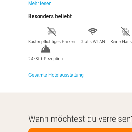
Mehr lesen
Besonders beliebt
Kostenpflichtiges Parken
Gratis WLAN
Keine Haus
24-Std-Rezeption
Gesamte Hotelausstattung
Wann möchtest du verreisen