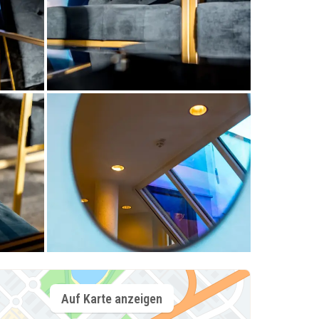
Auf Karte anzeigen