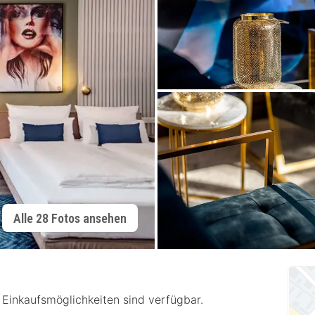
Alle 28 Fotos ansehen
Einkaufsmöglichkeiten sind verfügbar.