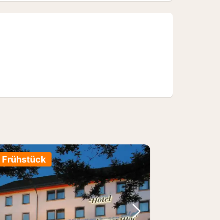
. Frühstück