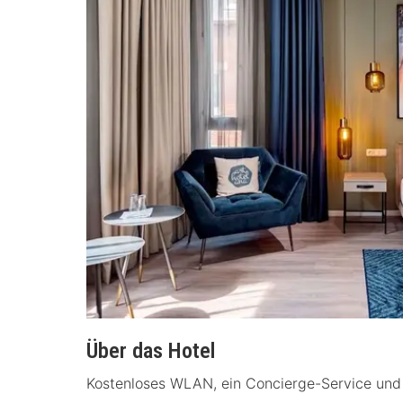
Über das Hotel
Kostenloses WLAN, ein Concierge-Service und 