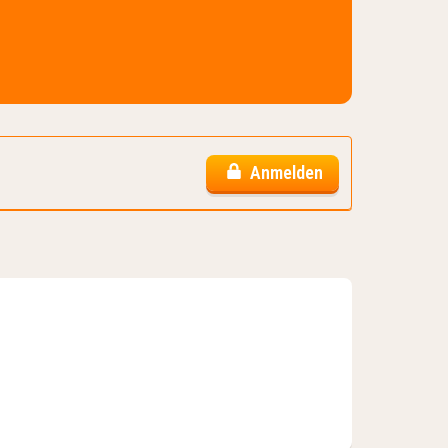
Anmelden