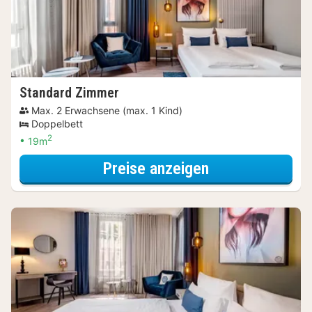
Standard Zimmer
Max. 2 Erwachsene (max. 1 Kind)
Doppelbett
2
19m
für Parken Spec
Preise anzeigen