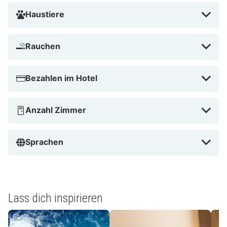
Haustiere
Rauchen
Bezahlen im Hotel
Anzahl Zimmer
Sprachen
Lass dich inspirieren