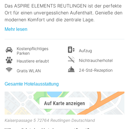
Das ASPIRE ELEMENTS REUTLINGEN ist der perfekte
Ort für einen unvergesslichen Aufenthalt. Genieße den
modernen Komfort und die zentrale Lage.
Mehr lesen
Kostenpflichtiges
Aufzug
Parken
Nichtraucherhotel
Haustiere erlaubt
24-Std-Rezeption
Gratis WLAN
Gesamte Hotelausstattung
Auf Karte anzeigen
Kaiserpassage 5
72764
Reutlingen
Deutschland