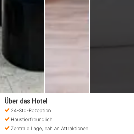
Über das Hotel
24-Std-Rezeption
Haustierfreundlich
Zentrale Lage, nah an Attraktionen