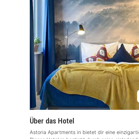
Über das Hotel
Astoria Apartments in bietet dir eine einzigar