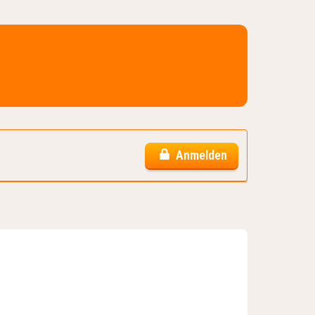
Anmelden