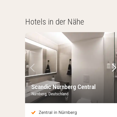
Hotels in der Nähe
Vorheriges Bild
Nä
Scandic Nürnberg Central
Nürnberg, Deutschland
Zentral in Nürnberg