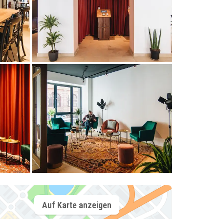
Auf Karte anzeigen