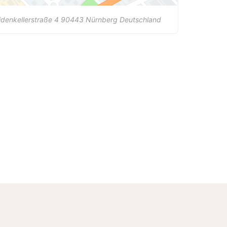
denkellerstraße 4
90443
Nürnberg
Deutschland