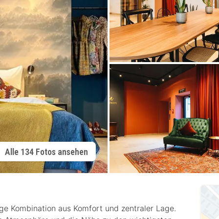
Alle 134 Fotos ansehen
tige Kombination aus Komfort und zentraler Lage.