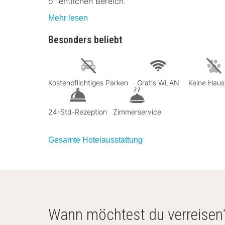
öffentlichen Bereich.
Mehr lesen
Besonders beliebt
Kostenpflichtiges Parken
Gratis WLAN
Keine Haus
24-Std-Rezeption
Zimmerservice
Gesamte Hotelausstattung
Wann möchtest du verreisen