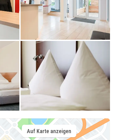
Auf Karte anzeigen