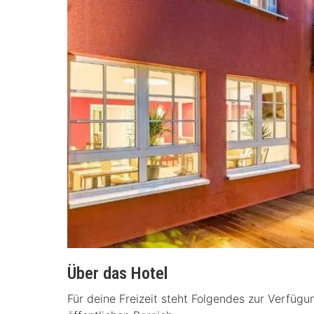
Über das Hotel
Für deine Freizeit steht Folgendes zur Verfüg