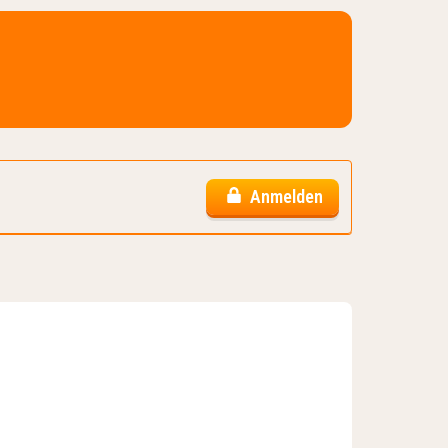
Anmelden