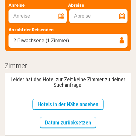
Anreise
Abreise
Anreise
Abreise
Anzahl der Reisenden
2 Erwachsene (1 Zimmer)
Zimmer
Leider hat das Hotel zur Zeit keine Zimmer zu deiner
Suchanfrage.
Hotels in der Nähe ansehen
Datum zurücksetzen