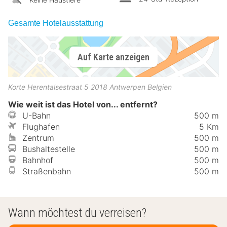
Gesamte Hotelausstattung
Auf Karte anzeigen
Korte Herentalsestraat 5
2018
Antwerpen
Belgien
Wie weit ist das Hotel von... entfernt?
U-Bahn
500 m
Flughafen
5 Km
Zentrum
500 m
Bushaltestelle
500 m
Bahnhof
500 m
Straßenbahn
500 m
Wann möchtest du verreisen?