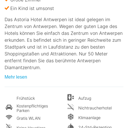
Ein Kind ist umsonst
Das Astoria Hotel Antwerpen ist ideal gelegen im
Zentrum von Antwerpen. Wegen der guten Lage des
Hotels können Sie einfach das Zentrum von Antwerpen
erkunden. Es befindet sich in geringer Reichweite zum
Stadtpark und ist in Laufdistanz zu den besten
Shoppingstaßen und Attraktionen. Nur 50 Meter
entfernt finden Sie das berühmte Antwerpen
Diamantzentrum.
Mehr lesen
Frühstück
Aufzug
Kostenpflichtiges
Nichtraucherhotel
Parken
Klimaanlage
Gratis WLAN
24-Std-Rezeption
Keine Haustiere