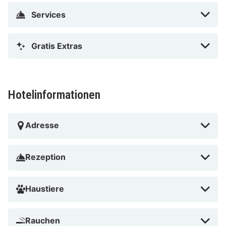
Services
Gratis Extras
Hotelinformationen
Adresse
Rezeption
Haustiere
Rauchen