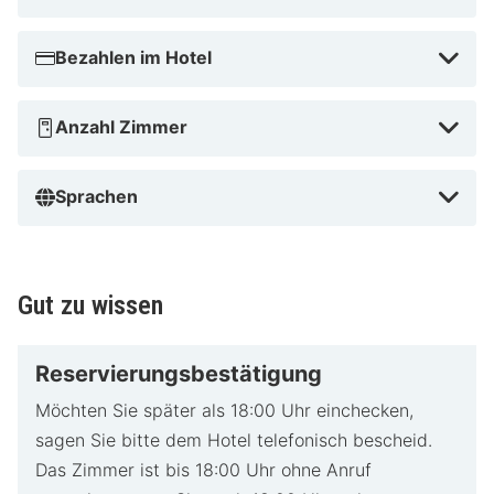
Bezahlen im Hotel
Anzahl Zimmer
Sprachen
Gut zu wissen
Reservierungsbestätigung
Möchten Sie später als 18:00 Uhr einchecken,
sagen Sie bitte dem Hotel telefonisch bescheid.
Das Zimmer ist bis 18:00 Uhr ohne Anruf