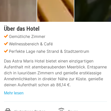
Über das Hotel
Gemütliche Zimmer
Wellnessbereich & Café
Perfekte Lage nahe Strand & Stadtzentrum
Das Astra Maris Hotel bietet einen einzigartigen
Aufenthalt mit atemberaubenden Meerblick. Entspanne
dich in luxuriösen Zimmern und genieße erstklassige
Annehmlichkeiten in direkter Nähe zur Küste. genieße
deinen Aufenthalt schon ab 86,14 €.
Mehr lesen