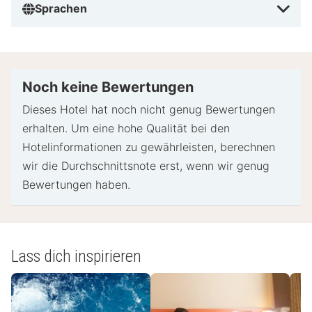
Sprachen
Noch keine Bewertungen
Dieses Hotel hat noch nicht genug Bewertungen
erhalten. Um eine hohe Qualität bei den
Hotelinformationen zu gewährleisten, berechnen
wir die Durchschnittsnote erst, wenn wir genug
Bewertungen haben.
Lass dich inspirieren