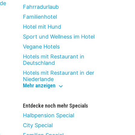
de
Fahrradurlaub
Familienhotel
Hotel mit Hund
Sport und Wellness im Hotel
Vegane Hotels
Hotels mit Restaurant in
Deutschland
Hotels mit Restaurant in der
Niederlande
kulinarisch
Mehr anzeigen
&
aktiv
Entdecke noch mehr Specials
Halbpension Special
City Special