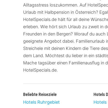
Alltagsstress loszukommen. Auf HotelSpecia
Urlaub mit Halbpension in Österreich? Egal
HotelSpecials.de hält für all deine Wünsc
erleben. Wie hört sich Urlaub zu zweit in
Freunden in den Bergen? Worauf du auch Lu
geeignete Angebot dabei. Familienurlaub i
Streichele mit deinen Kindern die Tiere d
dem Land. Möchtest du lieber in ein städti
Mache tagsüber einen Familienausflug in 
HotelSpecials.de.
Beliebte Reiseziele
Hotels 
Hotels Ruhrgebiet
Hotels 