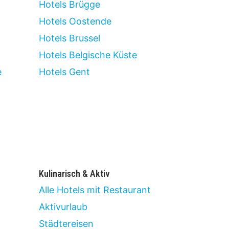
Hotels Brügge
Hotels Oostende
Hotels Brussel
Hotels Belgische Küste
e
Hotels Gent
Kulinarisch & Aktiv
Alle Hotels mit Restaurant
Aktivurlaub
Städtereisen