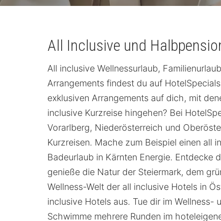
All Inclusive und Halbpensio
All inclusive Wellnessurlaub, Familienurla
Arrangements findest du auf HotelSpecials.
exklusiven Arrangements auf dich, mit dene
inclusive Kurzreise hingehen? Bei HotelSpec
Vorarlberg, Niederösterreich und Oberöste
Kurzreisen. Mache zum Beispiel einen all in
Badeurlaub in Kärnten Energie. Entdecke 
genieße die Natur der Steiermark, dem grü
Wellness-Welt der all inclusive Hotels in 
inclusive Hotels aus. Tue dir im Wellness-
Schwimme mehrere Runden im hoteleigene