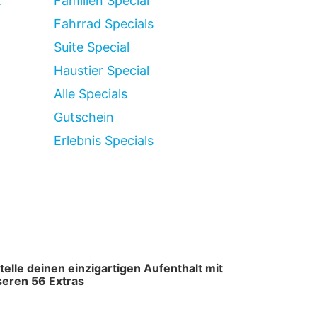
2
Familien Special
Fahrrad Specials
Suite Special
Haustier Special
Alle Specials
Gutschein
Erlebnis Specials
telle deinen einzigartigen Aufenthalt mit
eren 56 Extras