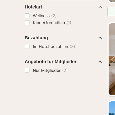
Hotelart
Wellness
(2)
Kinderfreundlich
(1)
Bezahlung
Im Hotel bezahlen
(3)
Angebote für Mitglieder
Nur Mitglieder
(2)