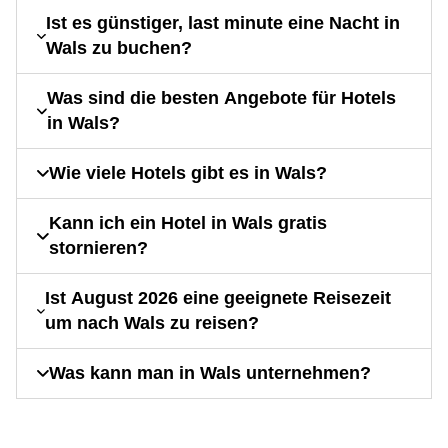
Ist es günstiger, last minute eine Nacht in
Wals zu buchen?
Was sind die besten Angebote für Hotels
in Wals?
Wie viele Hotels gibt es in Wals?
Kann ich ein Hotel in Wals gratis
stornieren?
Ist August 2026 eine geeignete Reisezeit
um nach Wals zu reisen?
Was kann man in Wals unternehmen?