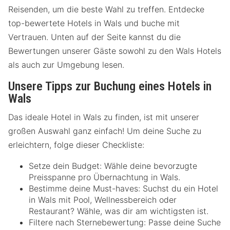
Reisenden, um die beste Wahl zu treffen. Entdecke
top-bewertete Hotels in Wals und buche mit
Vertrauen. Unten auf der Seite kannst du die
Bewertungen unserer Gäste sowohl zu den Wals Hotels
als auch zur Umgebung lesen.
Unsere Tipps zur Buchung eines Hotels in
Wals
Das ideale Hotel in Wals zu finden, ist mit unserer
großen Auswahl ganz einfach! Um deine Suche zu
erleichtern, folge dieser Checkliste:
Setze dein Budget: Wähle deine bevorzugte
Preisspanne pro Übernachtung in Wals.
Bestimme deine Must-haves: Suchst du ein Hotel
in Wals mit Pool, Wellnessbereich oder
Restaurant? Wähle, was dir am wichtigsten ist.
Filtere nach Sternebewertung: Passe deine Suche