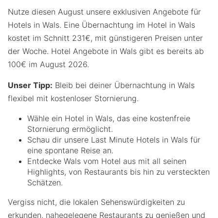
Nutze diesen August unsere exklusiven Angebote für
Hotels in Wals. Eine Übernachtung im Hotel in Wals
kostet im Schnitt 231€, mit günstigeren Preisen unter
der Woche. Hotel Angebote in Wals gibt es bereits ab
100€ im August 2026.
Unser Tipp:
Bleib bei deiner Übernachtung in Wals
flexibel mit kostenloser Stornierung.
Wähle ein Hotel in Wals, das eine kostenfreie
Stornierung ermöglicht.
Schau dir unsere Last Minute Hotels in Wals für
eine spontane Reise an.
Entdecke Wals vom Hotel aus mit all seinen
Highlights, von Restaurants bis hin zu versteckten
Schätzen.
Vergiss nicht, die lokalen Sehenswürdigkeiten zu
erkunden, nahegelegene Restaurants zu genießen und