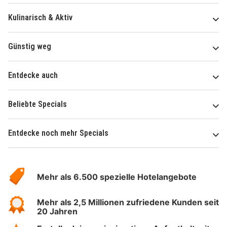
Kulinarisch & Aktiv
Günstig weg
Entdecke auch
Beliebte Specials
Entdecke noch mehr Specials
Über
Hotelspecials
Mehr als 6.500 spezielle Hotelangebote
Mehr als 2,5 Millionen zufriedene Kunden seit
20 Jahren