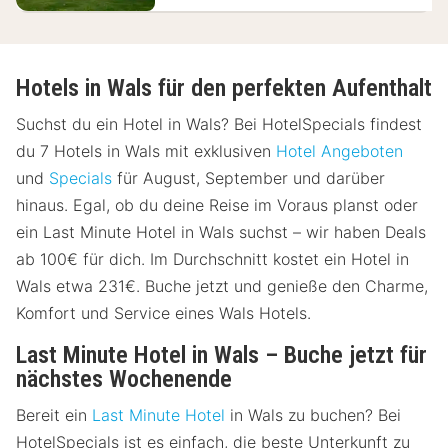
Hotels in Wals für den perfekten Aufenthalt
Suchst du ein Hotel in Wals? Bei HotelSpecials findest
du 7 Hotels in Wals mit exklusiven
Hotel Angeboten
und
Specials
für August, September und darüber
hinaus. Egal, ob du deine Reise im Voraus planst oder
ein Last Minute Hotel in Wals suchst – wir haben Deals
ab 100€ für dich. Im Durchschnitt kostet ein Hotel in
Wals etwa 231€. Buche jetzt und genieße den Charme,
Komfort und Service eines Wals Hotels.
Last Minute Hotel in Wals – Buche jetzt für
nächstes Wochenende
Bereit ein
Last Minute Hotel
in Wals zu buchen? Bei
HotelSpecials ist es einfach, die beste Unterkunft zu