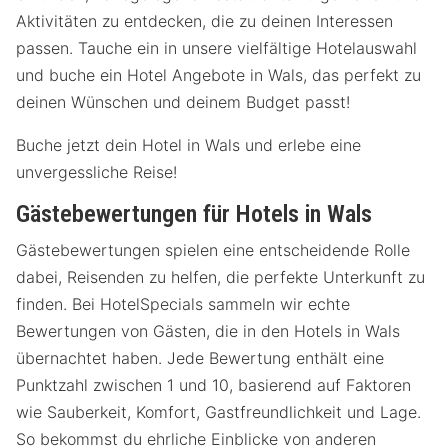
Aktivitäten zu entdecken, die zu deinen Interessen
passen. Tauche ein in unsere vielfältige Hotelauswahl
und buche ein Hotel Angebote in Wals, das perfekt zu
deinen Wünschen und deinem Budget passt!
Buche jetzt dein Hotel in Wals und erlebe eine
unvergessliche Reise!
Gästebewertungen für Hotels in Wals
Gästebewertungen spielen eine entscheidende Rolle
dabei, Reisenden zu helfen, die perfekte Unterkunft zu
finden. Bei HotelSpecials sammeln wir echte
Bewertungen von Gästen, die in den Hotels in Wals
übernachtet haben. Jede Bewertung enthält eine
Punktzahl zwischen 1 und 10, basierend auf Faktoren
wie Sauberkeit, Komfort, Gastfreundlichkeit und Lage.
So bekommst du ehrliche Einblicke von anderen