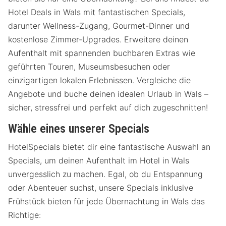
Hotel Deals in Wals mit fantastischen Specials,
darunter Wellness-Zugang, Gourmet-Dinner und
kostenlose Zimmer-Upgrades. Erweitere deinen
Aufenthalt mit spannenden buchbaren Extras wie
geführten Touren, Museumsbesuchen oder
einzigartigen lokalen Erlebnissen. Vergleiche die
Angebote und buche deinen idealen Urlaub in Wals –
sicher, stressfrei und perfekt auf dich zugeschnitten!
Wähle eines unserer Specials
HotelSpecials bietet dir eine fantastische Auswahl an
Specials, um deinen Aufenthalt im Hotel in Wals
unvergesslich zu machen. Egal, ob du Entspannung
oder Abenteuer suchst, unsere Specials inklusive
Frühstück bieten für jede Übernachtung in Wals das
Richtige: