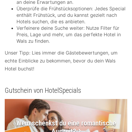
an deine Erwartungen an.
Überprüfe die Frühstücksoptionen: Jedes Special
enthält Frühstück, und du kannst gezielt nach
Hotels suchen, die es anbieten.
Verfeinere deine Suche weiter: Nutze Filter für
Preis, Lage und mehr, um das perfekte Hotel in
Wals zu finden.
Unser Tipp: Lies immer die Gästebewertungen, um
echte Einblicke zu bekommen, bevor du dein Wals
Hotel buchst!
Gutschein von HotelSpecials
Wem schenkst du eine romantische
Auszeit?