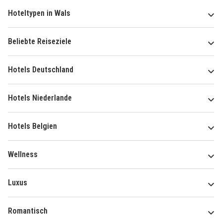
Hoteltypen in Wals
Beliebte Reiseziele
Hotels Deutschland
Hotels Niederlande
Hotels Belgien
Wellness
Luxus
Romantisch