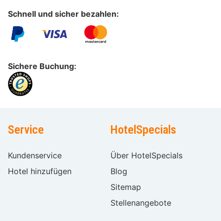
Schnell und sicher bezahlen:
Sichere Buchung:
Service
HotelSpecials
Kundenservice
Über HotelSpecials
Hotel hinzufügen
Blog
Sitemap
Stellenangebote