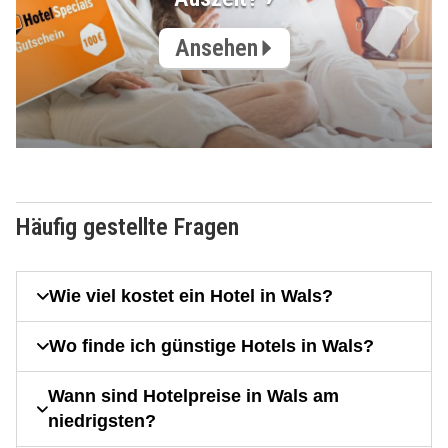
Ansehen
Häufig gestellte Fragen
Wie viel kostet ein Hotel in Wals?
Wo finde ich günstige Hotels in Wals?
Wann sind Hotelpreise in Wals am
niedrigsten?