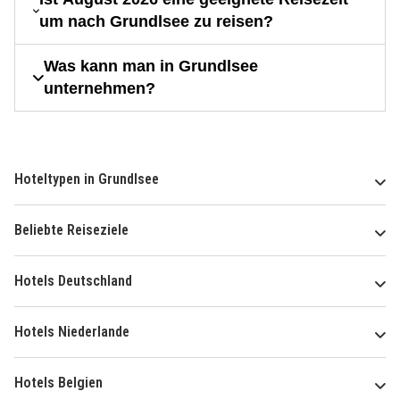
um nach Grundlsee zu reisen?
Was kann man in Grundlsee
unternehmen?
Hoteltypen in Grundlsee
Beliebte Reiseziele
Hotels Deutschland
Hotels Niederlande
Hotels Belgien