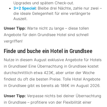
Upgrades und spätem Check-out.
3=2 Special
:
Bleibe drei Nächte, zahle nur zwei –
die ideale Gelegenheit für eine verlängerte
Auszeit.
Unser Tipp:
Warte nicht zu lange – diese tollen
Angebote für dein Grundlsee Hotel sind schnell
vergriffen!
Finde und buche ein Hotel in Grundlsee
Nutze in diesem August exklusive Angebote für Hotels
in Grundlsee! Eine Übernachtung in Grundlsee kostet
durchschnittlich etwa 423€, aber unter der Woche
findest du oft die besten Preise. Tolle Hotel Angebote
in Grundlsee gibt es bereits ab 186€ im August 2026.
Unser Tipp:
Verpasse nichts bei deiner Übernachtung
in Grundlsee – profitiere von der Flexibilität einer