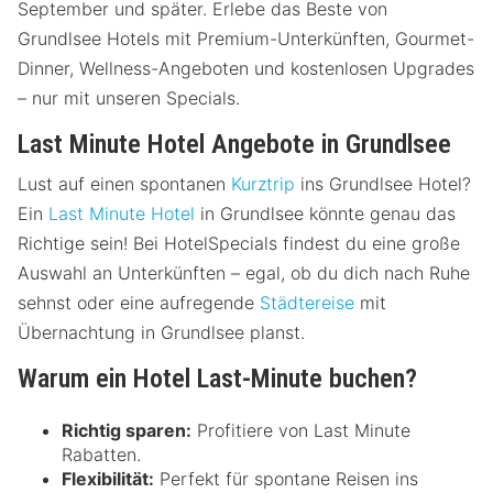
September und später. Erlebe das Beste von
Grundlsee Hotels mit Premium-Unterkünften, Gourmet-
Dinner, Wellness-Angeboten und kostenlosen Upgrades
– nur mit unseren Specials.
Last Minute Hotel Angebote in Grundlsee
Lust auf einen spontanen
Kurztrip
ins Grundlsee Hotel?
Ein
Last Minute Hotel
in Grundlsee könnte genau das
Richtige sein! Bei HotelSpecials findest du eine große
Auswahl an Unterkünften – egal, ob du dich nach Ruhe
sehnst oder eine aufregende
Städtereise
mit
Übernachtung in Grundlsee planst.
Warum ein Hotel Last-Minute buchen?
Richtig sparen:
Profitiere von Last Minute
Rabatten.
Flexibilität:
Perfekt für spontane Reisen ins