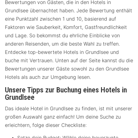
Bewertungen von Gästen, die in den Hotels in
Grundlsee übernachtet haben. Jede Bewertung enthält
eine Punktzahl zwischen 1 und 10, basierend auf
Faktoren wie Sauberkeit, Komfort, Gastfreundlichkeit
und Lage. So bekommst du ehrliche Einblicke von
anderen Reisenden, um die beste Wahl zu treffen.
Entdecke top-bewertete Hotels in Grundlsee und
buche mit Vertrauen. Unten auf der Seite kannst du die
Bewertungen unserer Gäste sowohl zu den Grundlsee
Hotels als auch zur Umgebung lesen.
Unsere Tipps zur Buchung eines Hotels in
Grundlsee
Das ideale Hotel in Grundlsee zu finden, ist mit unserer
großen Auswahl ganz einfach! Um deine Suche zu
erleichtern, folge dieser Checkliste:
Setze dein Budget: Wähle deine bevorzugte