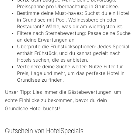
Preisspanne pro Übernachtung in Grundlsee.
Bestimme deine Must-haves: Suchst du ein Hotel
in Grundlsee mit Pool, Wellnessbereich oder
Restaurant? Wähle, was dir am wichtigsten ist.
Filtere nach Sternebewertung: Passe deine Suche
an deine Erwartungen an.
Überprüfe die Frühstücksoptionen: Jedes Special
enthält Frühstück, und du kannst gezielt nach
Hotels suchen, die es anbieten.
Verfeinere deine Suche weiter: Nutze Filter für
Preis, Lage und mehr, um das perfekte Hotel in
Grundlsee zu finden.
Unser Tipp: Lies immer die Gästebewertungen, um
echte Einblicke zu bekommen, bevor du dein
Grundlsee Hotel buchst!
Gutschein von HotelSpecials