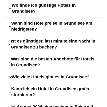
Wo finde ich günstige Hotels in
Grundlsee?
Wann sind Hotelpreise in Grundlsee am
niedrigsten?
Ist es günstiger, last minute eine Nacht in
Grundlsee zu buchen?
Was sind die besten Angebote für Hotels
in Grundlsee?
Wie viele Hotels gibt es in Grundlsee?
Kann ich ein Hotel in Grundlsee gratis
stornieren?
Ist August 2026 eine geeignete Reisezeit