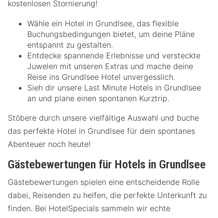
kostenlosen Stornierung!
Wähle ein Hotel in Grundlsee, das flexible
Buchungsbedingungen bietet, um deine Pläne
entspannt zu gestalten.
Entdecke spannende Erlebnisse und versteckte
Juwelen mit unseren Extras und mache deine
Reise ins Grundlsee Hotel unvergesslich.
Sieh dir unsere Last Minute Hotels in Grundlsee
an und plane einen spontanen Kurztrip.
Stöbere durch unsere vielfältige Auswahl und buche
das perfekte Hotel in Grundlsee für dein spontanes
Abenteuer noch heute!
Gästebewertungen für Hotels in Grundlsee
Gästebewertungen spielen eine entscheidende Rolle
dabei, Reisenden zu helfen, die perfekte Unterkunft zu
finden. Bei HotelSpecials sammeln wir echte