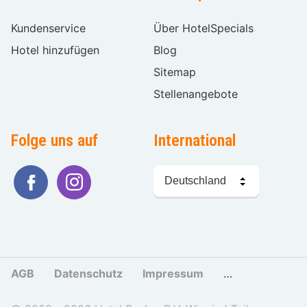
Kundenservice
Über HotelSpecials
Hotel hinzufügen
Blog
Sitemap
Stellenangebote
Folge uns auf
International
Sprache
wählen
AGB
Datenschutz
Impressum
Cookies und Tr