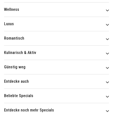
Wellness
Luxus
Romantisch
Kulinarisch & Aktiv
Günstig weg
Entdecke auch
Beliebte Specials
Entdecke noch mehr Specials