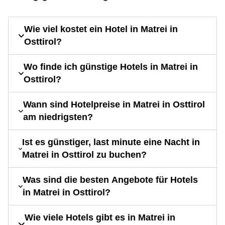
Wie viel kostet ein Hotel in Matrei in
Osttirol?
Wo finde ich günstige Hotels in Matrei in
Osttirol?
Wann sind Hotelpreise in Matrei in Osttirol
am niedrigsten?
Ist es günstiger, last minute eine Nacht in
Matrei in Osttirol zu buchen?
Was sind die besten Angebote für Hotels
in Matrei in Osttirol?
Wie viele Hotels gibt es in Matrei in