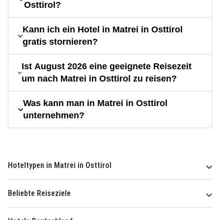
Osttirol?
Kann ich ein Hotel in Matrei in Osttirol
gratis stornieren?
Ist August 2026 eine geeignete Reisezeit
um nach Matrei in Osttirol zu reisen?
Was kann man in Matrei in Osttirol
unternehmen?
Hoteltypen in Matrei in Osttirol
Beliebte Reiseziele