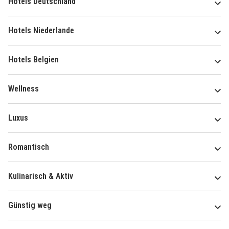
Hotels Deutschland
Hotels Niederlande
Hotels Belgien
Wellness
Luxus
Romantisch
Kulinarisch & Aktiv
Günstig weg