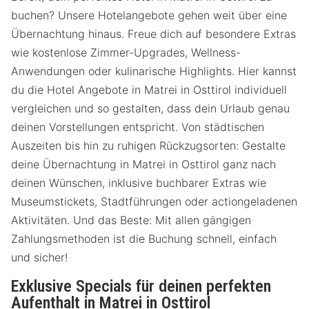
buchen? Unsere Hotelangebote gehen weit über eine
Übernachtung hinaus. Freue dich auf besondere Extras
wie kostenlose Zimmer-Upgrades, Wellness-
Anwendungen oder kulinarische Highlights. Hier kannst
du die Hotel Angebote in Matrei in Osttirol individuell
vergleichen und so gestalten, dass dein Urlaub genau
deinen Vorstellungen entspricht. Von städtischen
Auszeiten bis hin zu ruhigen Rückzugsorten: Gestalte
deine Übernachtung in Matrei in Osttirol ganz nach
deinen Wünschen, inklusive buchbarer Extras wie
Museumstickets, Stadtführungen oder actiongeladenen
Aktivitäten. Und das Beste: Mit allen gängigen
Zahlungsmethoden ist die Buchung schnell, einfach
und sicher!
Exklusive Specials für deinen perfekten
Aufenthalt in Matrei in Osttirol