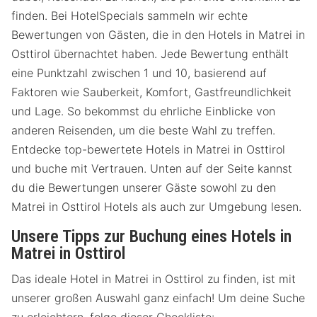
finden. Bei HotelSpecials sammeln wir echte
Bewertungen von Gästen, die in den Hotels in Matrei in
Osttirol übernachtet haben. Jede Bewertung enthält
eine Punktzahl zwischen 1 und 10, basierend auf
Faktoren wie Sauberkeit, Komfort, Gastfreundlichkeit
und Lage. So bekommst du ehrliche Einblicke von
anderen Reisenden, um die beste Wahl zu treffen.
Entdecke top-bewertete Hotels in Matrei in Osttirol
und buche mit Vertrauen. Unten auf der Seite kannst
du die Bewertungen unserer Gäste sowohl zu den
Matrei in Osttirol Hotels als auch zur Umgebung lesen.
Unsere Tipps zur Buchung eines Hotels in
Matrei in Osttirol
Das ideale Hotel in Matrei in Osttirol zu finden, ist mit
unserer großen Auswahl ganz einfach! Um deine Suche