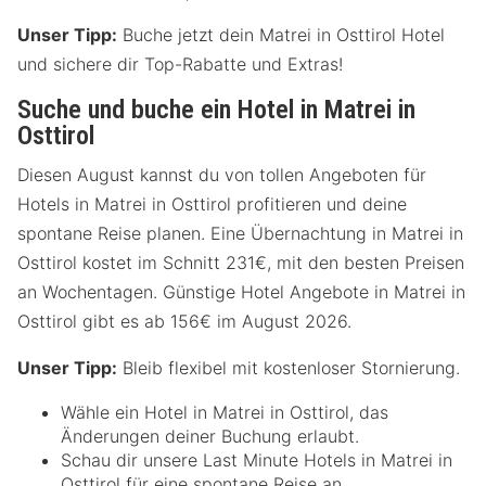
Unser Tipp:
Buche jetzt dein Matrei in Osttirol Hotel
und sichere dir Top-Rabatte und Extras!
Suche und buche ein Hotel in Matrei in
Osttirol
Diesen August kannst du von tollen Angeboten für
Hotels in Matrei in Osttirol profitieren und deine
spontane Reise planen. Eine Übernachtung in Matrei in
Osttirol kostet im Schnitt 231€, mit den besten Preisen
an Wochentagen. Günstige Hotel Angebote in Matrei in
Osttirol gibt es ab 156€ im August 2026.
Unser Tipp:
Bleib flexibel mit kostenloser Stornierung.
Wähle ein Hotel in Matrei in Osttirol, das
Änderungen deiner Buchung erlaubt.
Schau dir unsere Last Minute Hotels in Matrei in
Osttirol für eine spontane Reise an.