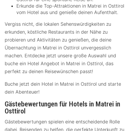
Erkunde die Top-Attraktionen in Matrei in Osttirol
vom Hotel aus und genieße deinen Aufenthalt.
Vergiss nicht, die lokalen Sehenswürdigkeiten zu
erkunden, köstliche Restaurants in der Nähe zu
probieren und Aktivitäten zu genießen, die deine
Übernachtung in Matrei in Osttirol unvergesslich
machen. Entdecke jetzt unsere große Auswahl und
buche ein Hotel Angebot in Matrei in Osttirol, das
perfekt zu deinen Reisewünschen passt!
Buche jetzt dein Hotel in Matrei in Osttirol und starte
dein Abenteuer!
Gästebewertungen für Hotels in Matrei in
Osttirol
Gästebewertungen spielen eine entscheidende Rolle
dabei, Reisenden zu helfen, die perfekte Unterkunft zu