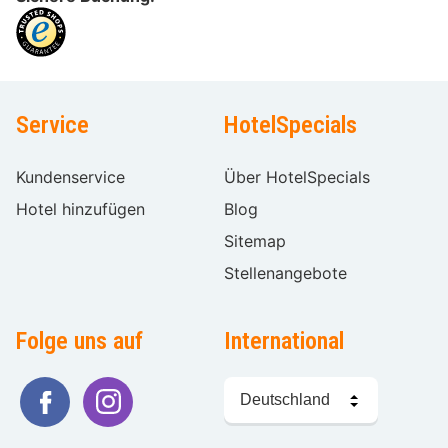
Service
HotelSpecials
Kundenservice
Über HotelSpecials
Hotel hinzufügen
Blog
Sitemap
Stellenangebote
Folge uns auf
International
Sprache
wählen