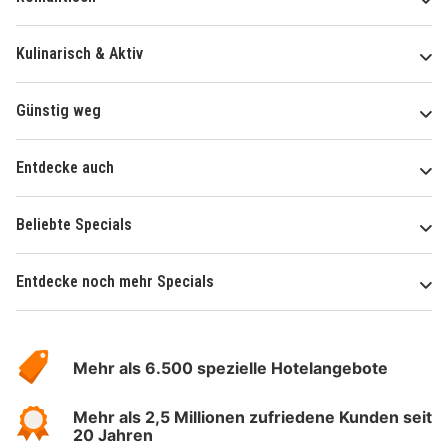
Kulinarisch & Aktiv
Günstig weg
Entdecke auch
Beliebte Specials
Entdecke noch mehr Specials
Über
Hotelspecials
Mehr als 6.500 spezielle Hotelangebote
Mehr als 2,5 Millionen zufriedene Kunden seit
20 Jahren