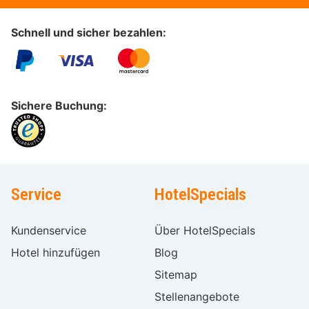
Schnell und sicher bezahlen:
Sichere Buchung:
Service
HotelSpecials
Kundenservice
Über HotelSpecials
Hotel hinzufügen
Blog
Sitemap
Stellenangebote