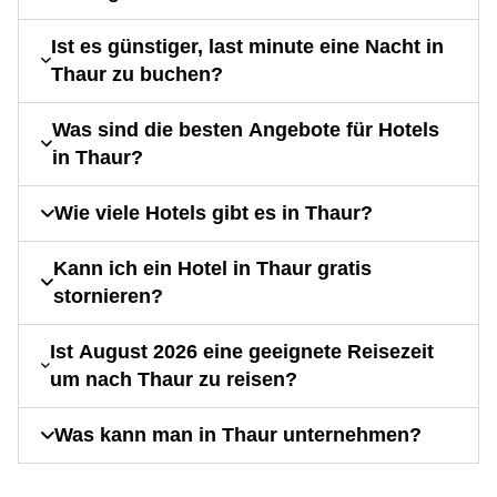
Ist es günstiger, last minute eine Nacht in
Thaur zu buchen?
Was sind die besten Angebote für Hotels
in Thaur?
Wie viele Hotels gibt es in Thaur?
Kann ich ein Hotel in Thaur gratis
stornieren?
Ist August 2026 eine geeignete Reisezeit
um nach Thaur zu reisen?
Was kann man in Thaur unternehmen?