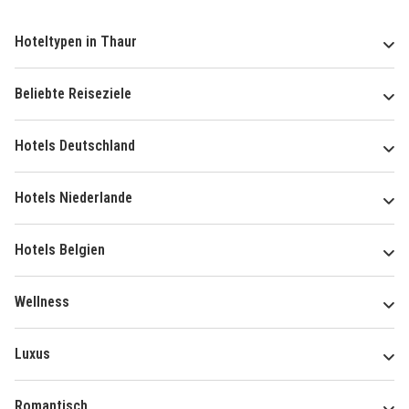
Hoteltypen in Thaur
Beliebte Reiseziele
Hotels Deutschland
Hotels Niederlande
Hotels Belgien
Wellness
Luxus
Romantisch