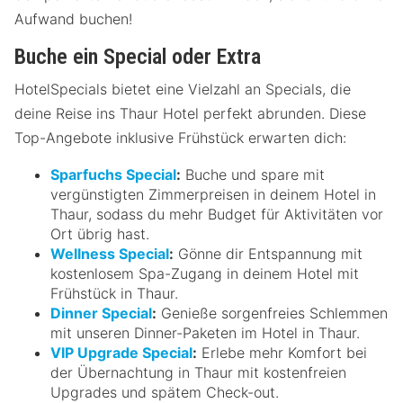
Aufwand buchen!
Buche ein Special oder Extra
HotelSpecials bietet eine Vielzahl an Specials, die
deine Reise ins Thaur Hotel perfekt abrunden. Diese
Top-Angebote inklusive Frühstück erwarten dich:
Sparfuchs Special
:
Buche und spare mit
vergünstigten Zimmerpreisen in deinem Hotel in
Thaur, sodass du mehr Budget für Aktivitäten vor
Ort übrig hast.
Wellness Special
:
Gönne dir Entspannung mit
kostenlosem Spa-Zugang in deinem Hotel mit
Frühstück in Thaur.
Dinner Special
:
Genieße sorgenfreies Schlemmen
mit unseren Dinner-Paketen im Hotel in Thaur.
VIP Upgrade Special
:
Erlebe mehr Komfort bei
der Übernachtung in Thaur mit kostenfreien
Upgrades und spätem Check-out.