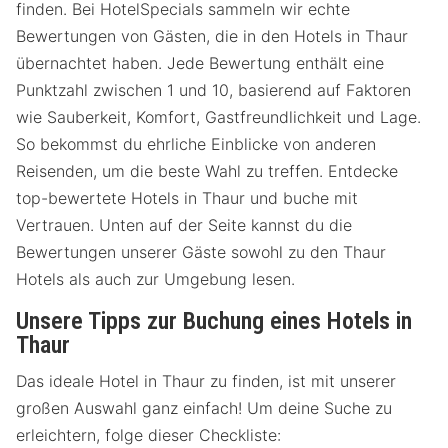
finden. Bei HotelSpecials sammeln wir echte
Bewertungen von Gästen, die in den Hotels in Thaur
übernachtet haben. Jede Bewertung enthält eine
Punktzahl zwischen 1 und 10, basierend auf Faktoren
wie Sauberkeit, Komfort, Gastfreundlichkeit und Lage.
So bekommst du ehrliche Einblicke von anderen
Reisenden, um die beste Wahl zu treffen. Entdecke
top-bewertete Hotels in Thaur und buche mit
Vertrauen. Unten auf der Seite kannst du die
Bewertungen unserer Gäste sowohl zu den Thaur
Hotels als auch zur Umgebung lesen.
Unsere Tipps zur Buchung eines Hotels in
Thaur
Das ideale Hotel in Thaur zu finden, ist mit unserer
großen Auswahl ganz einfach! Um deine Suche zu
erleichtern, folge dieser Checkliste: