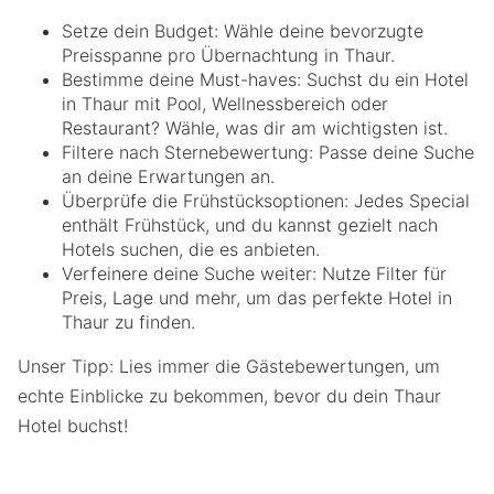
Setze dein Budget: Wähle deine bevorzugte
Preisspanne pro Übernachtung in Thaur.
Bestimme deine Must-haves: Suchst du ein Hotel
in Thaur mit Pool, Wellnessbereich oder
Restaurant? Wähle, was dir am wichtigsten ist.
Filtere nach Sternebewertung: Passe deine Suche
an deine Erwartungen an.
Überprüfe die Frühstücksoptionen: Jedes Special
enthält Frühstück, und du kannst gezielt nach
Hotels suchen, die es anbieten.
Verfeinere deine Suche weiter: Nutze Filter für
Preis, Lage und mehr, um das perfekte Hotel in
Thaur zu finden.
Unser Tipp: Lies immer die Gästebewertungen, um
echte Einblicke zu bekommen, bevor du dein Thaur
Hotel buchst!