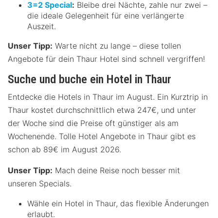
3=2 Special
:
Bleibe drei Nächte, zahle nur zwei –
die ideale Gelegenheit für eine verlängerte
Auszeit.
Unser Tipp:
Warte nicht zu lange – diese tollen
Angebote für dein Thaur Hotel sind schnell vergriffen!
Suche und buche ein Hotel in Thaur
Entdecke die Hotels in Thaur im August. Ein Kurztrip in
Thaur kostet durchschnittlich etwa 247€, und unter
der Woche sind die Preise oft günstiger als am
Wochenende. Tolle Hotel Angebote in Thaur gibt es
schon ab 89€ im August 2026.
Unser Tipp:
Mach deine Reise noch besser mit
unseren Specials.
Wähle ein Hotel in Thaur, das flexible Änderungen
erlaubt.