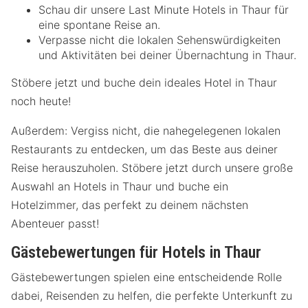
Schau dir unsere Last Minute Hotels in Thaur für
eine spontane Reise an.
Verpasse nicht die lokalen Sehenswürdigkeiten
und Aktivitäten bei deiner Übernachtung in Thaur.
Stöbere jetzt und buche dein ideales Hotel in Thaur
noch heute!
Außerdem: Vergiss nicht, die nahegelegenen lokalen
Restaurants zu entdecken, um das Beste aus deiner
Reise herauszuholen. Stöbere jetzt durch unsere große
Auswahl an Hotels in Thaur und buche ein
Hotelzimmer, das perfekt zu deinem nächsten
Abenteuer passt!
Gästebewertungen für Hotels in Thaur
Gästebewertungen spielen eine entscheidende Rolle
dabei, Reisenden zu helfen, die perfekte Unterkunft zu