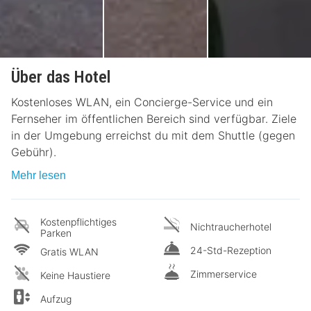
Über das Hotel
Kostenloses WLAN, ein Concierge-Service und ein
Fernseher im öffentlichen Bereich sind verfügbar. Ziele
in der Umgebung erreichst du mit dem Shuttle (gegen
Gebühr).
Mehr lesen
Kostenpflichtiges
Nichtraucherhotel
Parken
24-Std-Rezeption
Gratis WLAN
Zimmerservice
Keine Haustiere
Aufzug