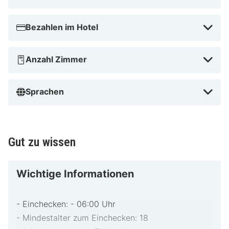
Bezahlen im Hotel
Anzahl Zimmer
Sprachen
Gut zu wissen
Wichtige Informationen
- Einchecken: - 06:00 Uhr
- Mindestalter zum Einchecken: 18