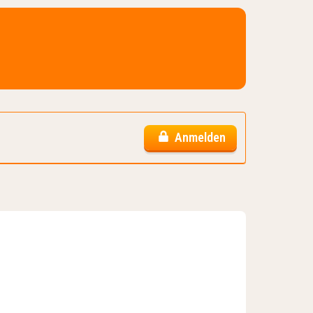
Anmelden