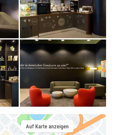
Auf Karte anzeigen