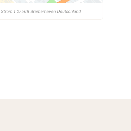
 Strom 1
27568
Bremerhaven
Deutschland