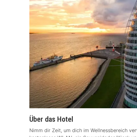
Über das Hotel
Nimm dir Zeit, um dich im Wellnessbereich ver