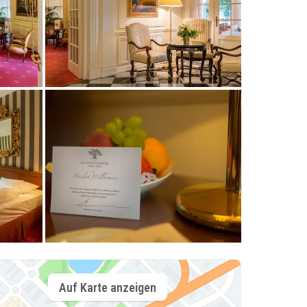
Auf Karte anzeigen