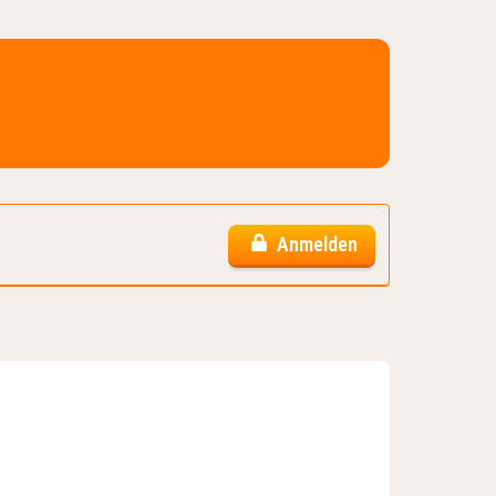
Anmelden