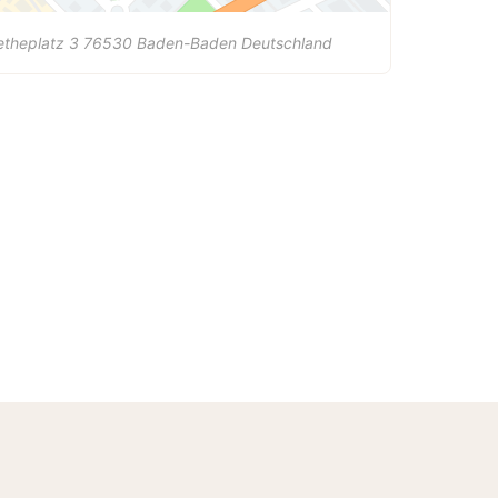
theplatz 3
76530
Baden-Baden
Deutschland