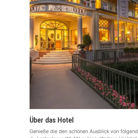
Über das Hotel
Genieße die den schönen Ausblick von folgen