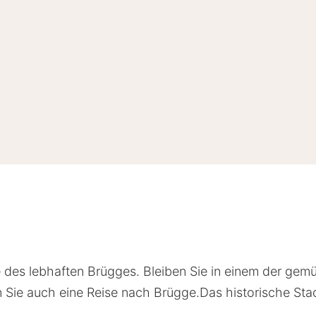
e des lebhaften Brügges. Bleiben Sie in einem der gem
Sie auch eine Reise nach Brügge.Das historische Stadt