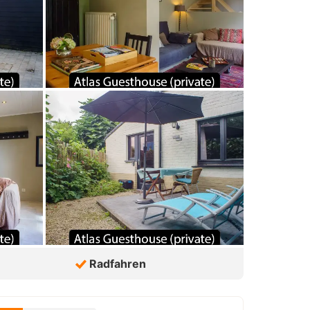
Radfahren