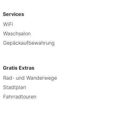
Services
WiFi
Waschsalon
Gepäckaufbewahrung
Gratis Extras
Rad- und Wanderwege
Stadtplan
Fahrradtouren