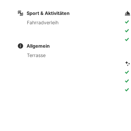
Sport & Aktivitäten
Fahrradverleih
Allgemein
Terrasse