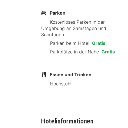
Parken
Kostenloses Parken in der
Umgebung an Samstagen und
Sonntagen
Parken beim Hotel
Gratis
Parkplätze in der Nähe
Gratis
Essen und Trinken
Hochstuhl
Hotelinformationen