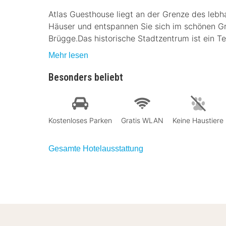
Atlas Guesthouse liegt an der Grenze des lebh
Häuser und entspannen Sie sich im schönen Gr
Brügge.Das historische Stadtzentrum ist ein T
Mehr lesen
Besonders beliebt
Kostenloses Parken
Gratis WLAN
Keine Haustiere
Gesamte Hotelausstattung