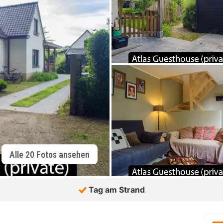
Alle 20 Fotos ansehen
Tag am Strand