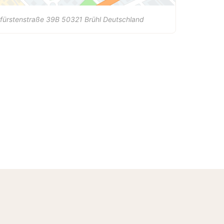
fürstenstraße 39B
50321
Brühl
Deutschland