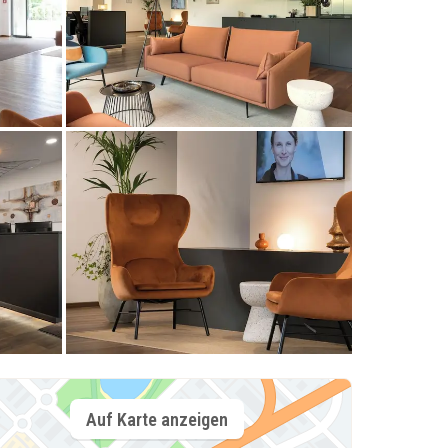
Auf Karte anzeigen