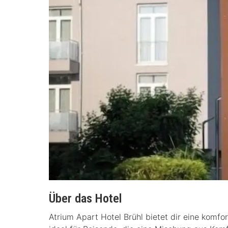
Über das Hotel
Atrium Apart Hotel Brühl bietet dir eine komfor