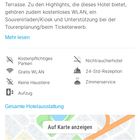
Terrasse. Zu den Highlights, die dieses Hotel bietet,
gehören zudem kostenloses WLAN, ein
Souvenirladen/Kiosk und Unterstützung bei der
Tourenplanung/beim Ticketerwerb.
Mehr lesen
Kostenpflichtiges
Nichtraucherhotel
Parken
24-Std-Rezeption
Gratis WLAN
Zimmerservice
Keine Haustiere
Aufzug
Gesamte Hotelausstattung
Auf Karte anzeigen