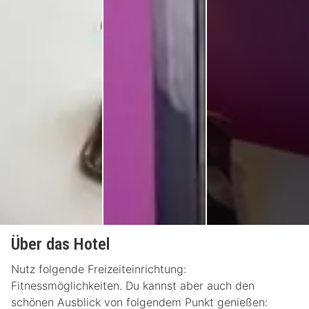
Über das Hotel
Nutz folgende Freizeiteinrichtung:
Fitnessmöglichkeiten. Du kannst aber auch den
schönen Ausblick von folgendem Punkt genießen: