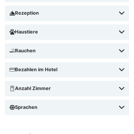
Rezeption
Haustiere
Rauchen
Bezahlen im Hotel
Anzahl Zimmer
Sprachen