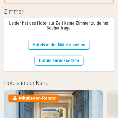
Zimmer
Leider hat das Hotel zur Zeit keine Zimmer zu deiner
Suchanfrage.
Hotels in der Nähe ansehen
Datum zurücksetzen
Hotels in der Nähe
Mitglieder-Rabatt