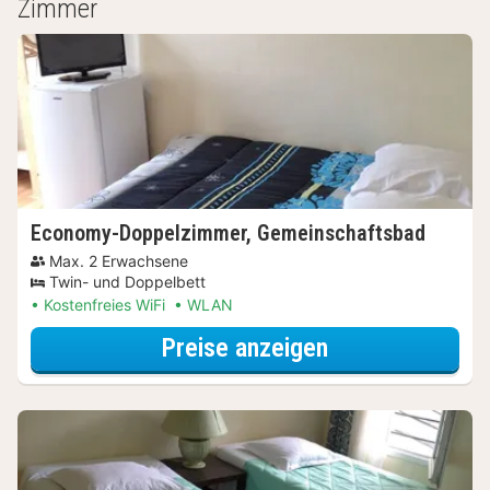
Zimmer
Economy-Doppelzimmer, Gemeinschaftsbad
Max. 2 Erwachsene
Twin- und Doppelbett
Kostenfreies WiFi
WLAN
für Beauty Spec
Preise anzeigen