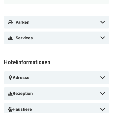
Parken
Services
Hotelinformationen
Adresse
Rezeption
Haustiere