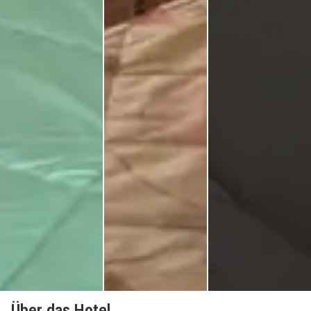
Über das Hotel