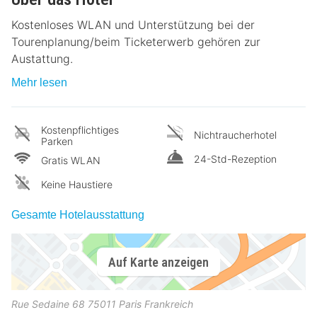
Kostenloses WLAN und Unterstützung bei der
Tourenplanung/beim Ticketerwerb gehören zur
Austattung.
Mehr lesen
Kostenpflichtiges
Nichtraucherhotel
Parken
24-Std-Rezeption
Gratis WLAN
Keine Haustiere
Gesamte Hotelausstattung
Auf Karte anzeigen
Rue Sedaine 68
75011
Paris
Frankreich