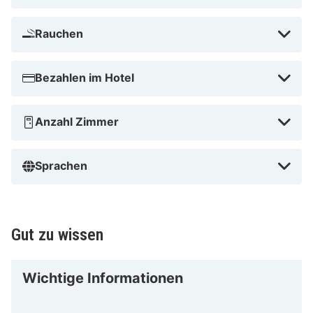
Rauchen
Bezahlen im Hotel
Anzahl Zimmer
Sprachen
Gut zu wissen
Wichtige Informationen