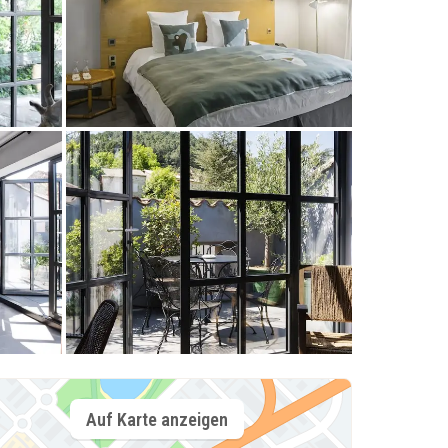
Auf Karte anzeigen