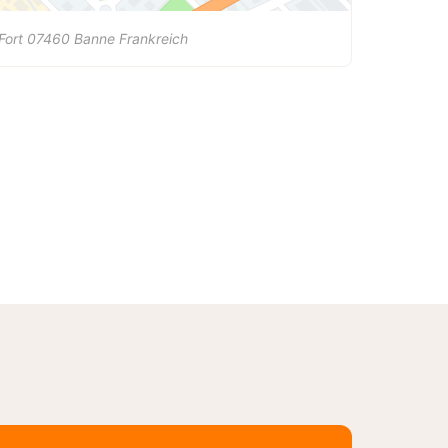
Fort
07460
Banne
Frankreich