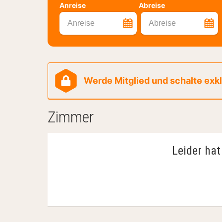
Anreise
Abreise
Anreise
Abreise
Werde Mitglied und schalte exklu
Zimmer
Leider hat