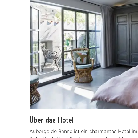
Über das Hotel
Auberge de Banne ist ein charmantes Hotel im 