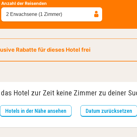
Anzahl der Reisenden
2 Erwachsene (1 Zimmer)
sive Rabatte für dieses Hotel frei
 das Hotel zur Zeit keine Zimmer zu deiner S
Hotels in der Nähe ansehen
Datum zurücksetzen