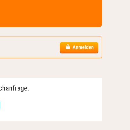
Anmelden
uchanfrage.