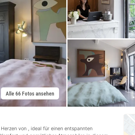
Alle 66 Fotos ansehen
Herzen von , ideal für einen entspannten