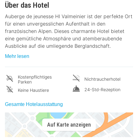
Über das Hotel
Auberge de jeunesse HI Valmeinier ist der perfekte Ort
für einen unvergesslichen Aufenthalt in den
französischen Alpen. Dieses charmante Hotel bietet
eine gemütliche Atmosphäre und atemberaubende
Ausblicke auf die umliegende Berglandschaft.
Mehr lesen
Kostenpflichtiges
Nichtraucherhotel
Parken
24-Std-Rezeption
Keine Haustiere
Gesamte Hotelausstattung
Auf Karte anzeigen