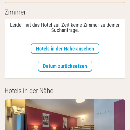
Zimmer
Leider hat das Hotel zur Zeit keine Zimmer zu deiner
Suchanfrage.
Hotels in der Nähe ansehen
Datum zurücksetzen
Hotels in der Nähe