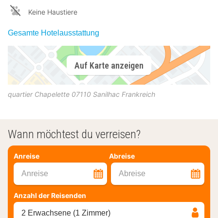
Keine Haustiere
Gesamte Hotelausstattung
Auf Karte anzeigen
quartier Chapelette
07110
Sanilhac
Frankreich
Wann möchtest du verreisen?
Anreise
Abreise
Anreise
Abreise
Anzahl der Reisenden
2 Erwachsene (1 Zimmer)