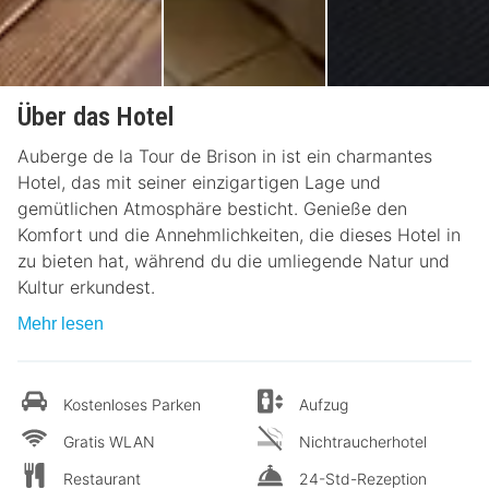
Über das Hotel
Auberge de la Tour de Brison in ist ein charmantes
Hotel, das mit seiner einzigartigen Lage und
gemütlichen Atmosphäre besticht. Genieße den
Komfort und die Annehmlichkeiten, die dieses Hotel in
zu bieten hat, während du die umliegende Natur und
Kultur erkundest.
Mehr lesen
Kostenloses Parken
Aufzug
Gratis WLAN
Nichtraucherhotel
Restaurant
24-Std-Rezeption