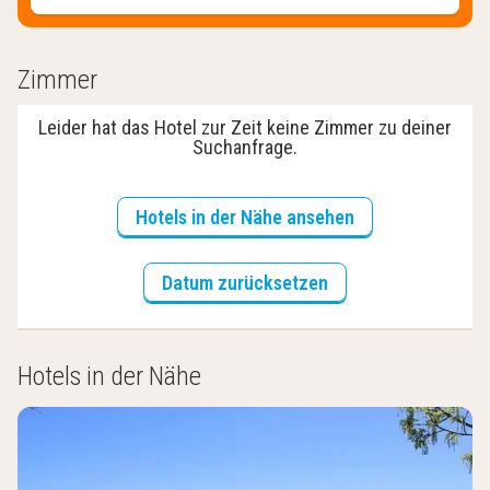
Zimmer
Leider hat das Hotel zur Zeit keine Zimmer zu deiner
Suchanfrage.
Hotels in der Nähe ansehen
Datum zurücksetzen
Hotels in der Nähe