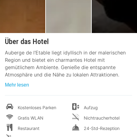
Über das Hotel
Auberge de l'Etable liegt idyllisch in der malerischen
Region und bietet ein charmantes Hotel mit
gemütlichem Ambiente. Genieße die entspannte
Atmosphäre und die Nähe zu lokalen Attraktionen.
Mehr lesen
Kostenloses Parken
Aufzug
Gratis WLAN
Nichtraucherhotel
Restaurant
24-Std-Rezeption