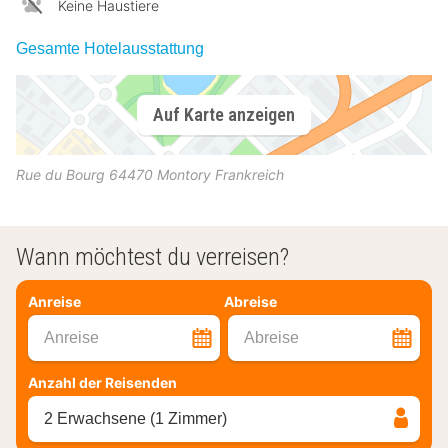
Keine Haustiere
Gesamte Hotelausstattung
Auf Karte anzeigen
Rue du Bourg
64470
Montory
Frankreich
Wann möchtest du verreisen?
Anreise
Abreise
Anreise
Abreise
Anzahl der Reisenden
2 Erwachsene (1 Zimmer)