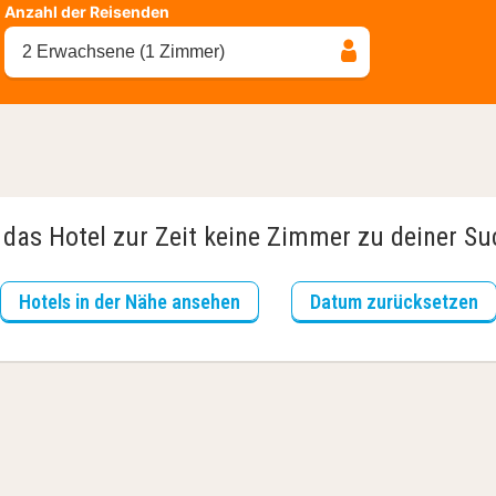
Anzahl der Reisenden
2 Erwachsene (1 Zimmer)
 das Hotel zur Zeit keine Zimmer zu deiner S
Hotels in der Nähe ansehen
Datum zurücksetzen