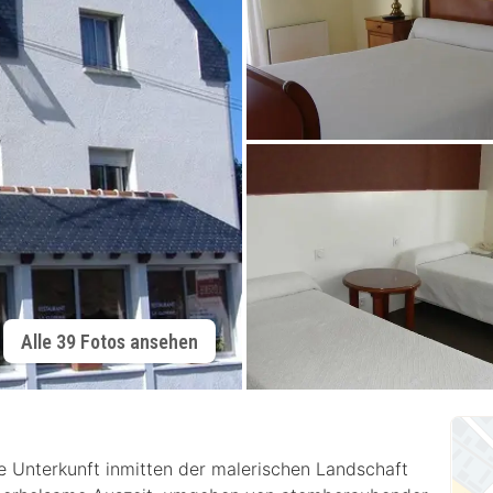
Alle 39 Fotos ansehen
 Unterkunft inmitten der malerischen Landschaft