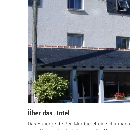
Über das Hotel
Das Auberge de Pen Mur bietet eine charmante