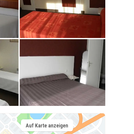
Auf Karte anzeigen