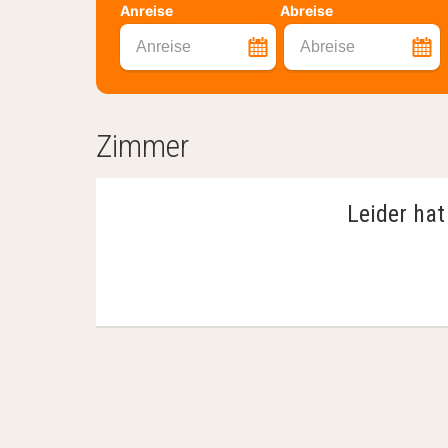
Anreise
Abreise
Anreise
Abreise
Zimmer
Leider hat