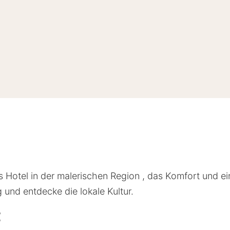
 Hotel in der malerischen Region , das Komfort und ei
und entdecke die lokale Kultur.
z