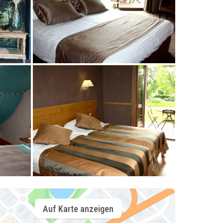
Auf Karte anzeigen