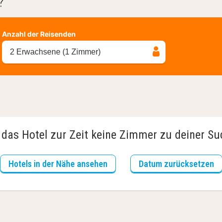
?
Anzahl der Reisenden
2 Erwachsene (1 Zimmer)
 das Hotel zur Zeit keine Zimmer zu deiner S
Hotels in der Nähe ansehen
Datum zurücksetzen