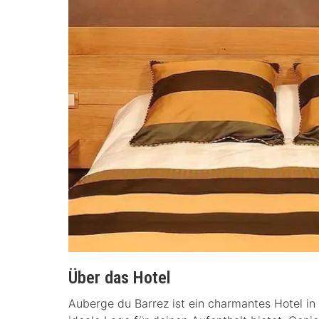
Über das Hotel
Auberge du Barrez ist ein charmantes Hotel in