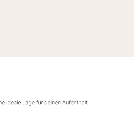
ne ideale Lage für deinen Aufenthalt