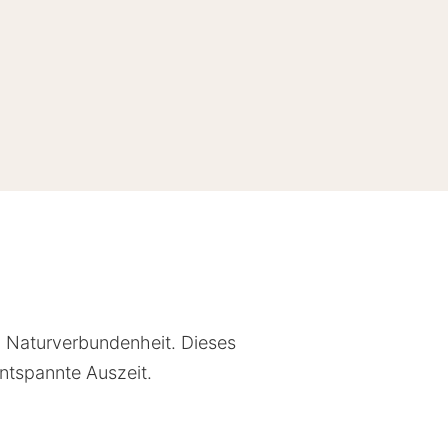
 Naturverbundenheit. Dieses
entspannte Auszeit.