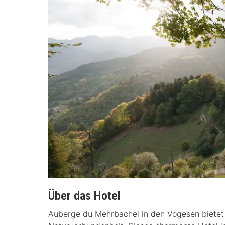
Über das Hotel
Auberge du Mehrbachel in den Vogesen bietet 