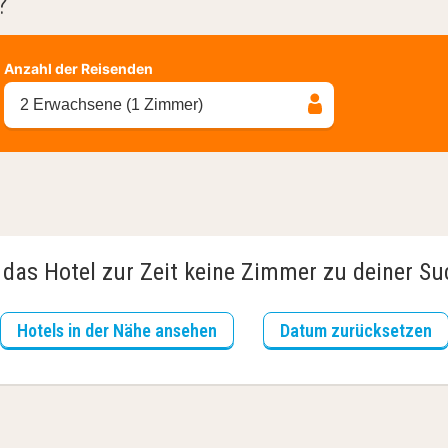
?
Anzahl der Reisenden
2 Erwachsene (1 Zimmer)
 das Hotel zur Zeit keine Zimmer zu deiner S
Hotels in der Nähe ansehen
Datum zurücksetzen