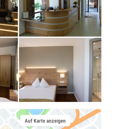
Auf Karte anzeigen