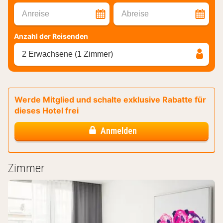
Anreise
Abreise
Anzahl der Reisenden
2 Erwachsene (1 Zimmer)
Werde Mitglied und schalte exklusive Rabatte für
dieses Hotel frei
Anmelden
Zimmer