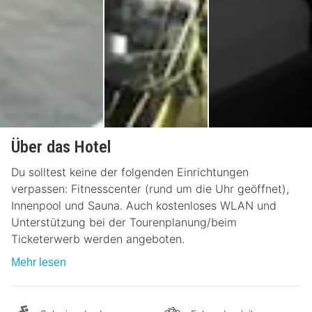
Über das Hotel
Du solltest keine der folgenden Einrichtungen
verpassen: Fitnesscenter (rund um die Uhr geöffnet),
Innenpool und Sauna. Auch kostenloses WLAN und
Unterstützung bei der Tourenplanung/beim
Ticketerwerb werden angeboten.
Mehr lesen