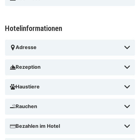
Hotelinformationen
Adresse
Rezeption
Haustiere
Rauchen
Bezahlen im Hotel