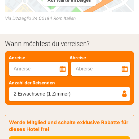
Via D'Azeglio 24
00184
Rom
Italien
Wann möchtest du verreisen?
Anreise
Abreise
Anreise
Abreise
Anzahl der Reisenden
2 Erwachsene (1 Zimmer)
Werde Mitglied und schalte exklusive Rabatte für
dieses Hotel frei