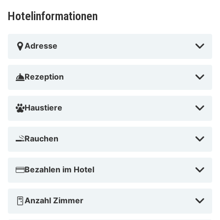
Hotelinformationen
Adresse
Rezeption
Haustiere
Rauchen
Bezahlen im Hotel
Anzahl Zimmer