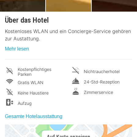
Über das Hotel
Kostenloses WLAN und ein Concierge-Service gehören
zur Austattung.
Mehr lesen
Kostenpflichtiges
Nichtraucherhotel
Parken
24-Std-Rezeption
Gratis WLAN
Zimmerservice
Keine Haustiere
Aufzug
Gesamte Hotelausstattung
Auf Karte anzeigen