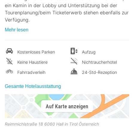
ein Kamin in der Lobby und Unterstützung bei der
Tourenplanung/beim Ticketerwerb stehen ebenfalls zur
Verfügung.
Mehr lesen
Kostenloses Parken
Aufzug
Keine Haustiere
Nichtraucherhotel
Fahrradverleih
24-Std-Rezeption
Gesamte Hotelausstattung
Auf Karte anzeigen
Reimmichlstraße 18
6060
Hall in Tirol
Österreich