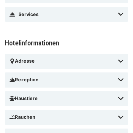
Services
Hotelinformationen
Adresse
Rezeption
Haustiere
Rauchen