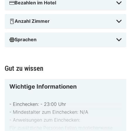
Bezahlen im Hotel
Anzahl Zimmer
Sprachen
Gut zu wissen
Wichtige Informationen
- Einchecken: - 23:00 Uhr
- Mindestalter zum Einchecken: N/A
- Anweisungen zum Einchecken:
Für zusätzliche Personen fallen möglicherweise