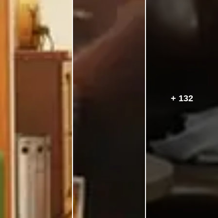
+ 132