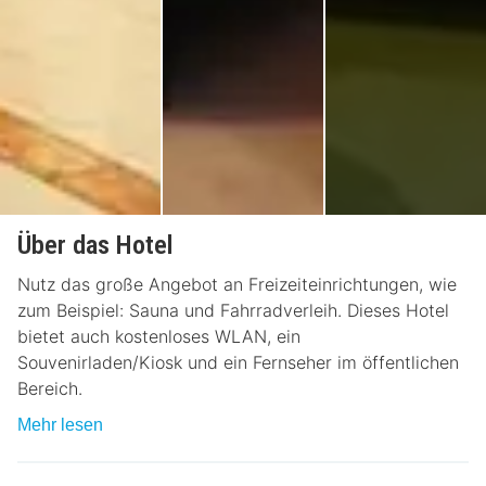
Über das Hotel
Nutz das große Angebot an Freizeiteinrichtungen, wie
zum Beispiel: Sauna und Fahrradverleih. Dieses Hotel
bietet auch kostenloses WLAN, ein
Souvenirladen/Kiosk und ein Fernseher im öffentlichen
Bereich.
Mehr lesen