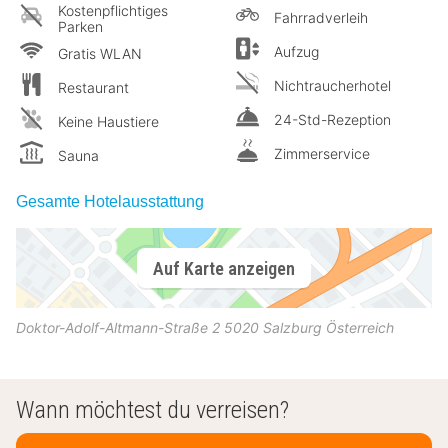
Kostenpflichtiges
Fahrradverleih
Parken
Aufzug
Gratis WLAN
Nichtraucherhotel
Restaurant
24-Std-Rezeption
Keine Haustiere
Zimmerservice
Sauna
Gesamte Hotelausstattung
Auf Karte anzeigen
Doktor-Adolf-Altmann-Straße 2
5020
Salzburg
Österreich
Wann möchtest du verreisen?