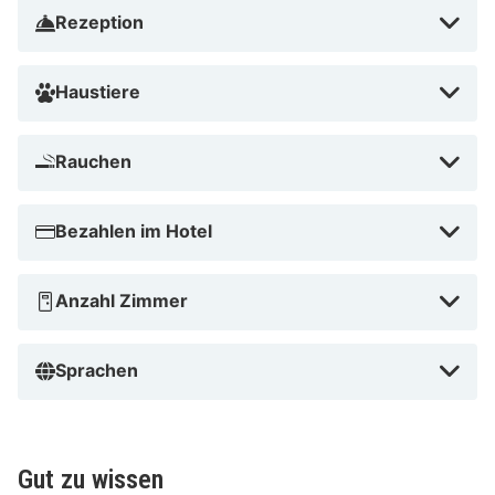
Rezeption
Haustiere
Rauchen
Bezahlen im Hotel
Anzahl Zimmer
Sprachen
Gut zu wissen