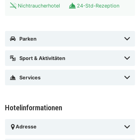
In Linz (Innenstadt)
Nichtraucherhotel
24-Std-Rezeption
Parken
Sport & Aktivitäten
Services
Hotelinformationen
Adresse