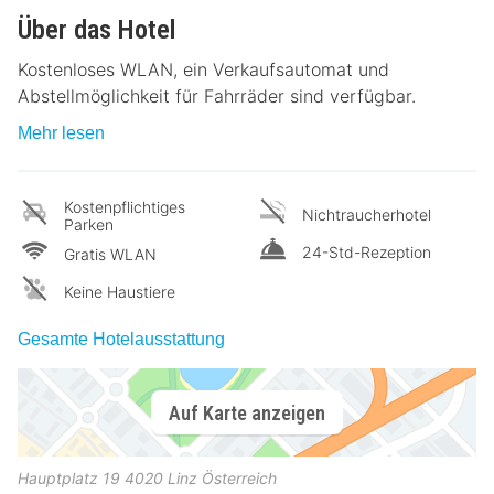
Über das Hotel
Kostenloses WLAN, ein Verkaufsautomat und
Abstellmöglichkeit für Fahrräder sind verfügbar.
Mehr lesen
Kostenpflichtiges
Nichtraucherhotel
Parken
24-Std-Rezeption
Gratis WLAN
Keine Haustiere
Gesamte Hotelausstattung
Auf Karte anzeigen
Hauptplatz 19
4020
Linz
Österreich