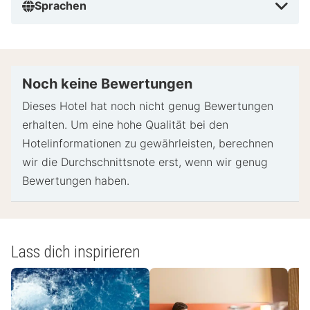
Sprachen
Noch keine Bewertungen
Dieses Hotel hat noch nicht genug Bewertungen
erhalten. Um eine hohe Qualität bei den
Hotelinformationen zu gewährleisten, berechnen
wir die Durchschnittsnote erst, wenn wir genug
Bewertungen haben.
Lass dich inspirieren