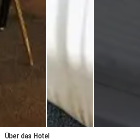
Über das Hotel