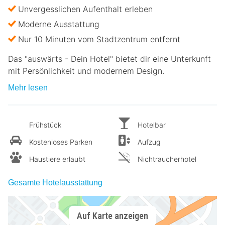
Unvergesslichen Aufenthalt erleben
Moderne Ausstattung
Nur 10 Minuten vom Stadtzentrum entfernt
Das "auswärts - Dein Hotel" bietet dir eine Unterkunft
mit Persönlichkeit und modernem Design.
Mehr lesen
Frühstück
Hotelbar
Kostenloses Parken
Aufzug
Haustiere erlaubt
Nichtraucherhotel
Gesamte Hotelausstattung
Auf Karte anzeigen