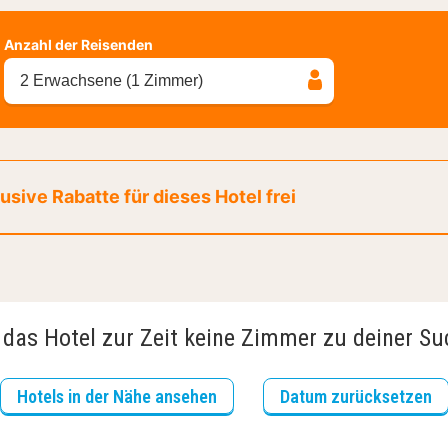
Anzahl der Reisenden
2 Erwachsene (1 Zimmer)
sive Rabatte für dieses Hotel frei
 das Hotel zur Zeit keine Zimmer zu deiner S
Hotels in der Nähe ansehen
Datum zurücksetzen