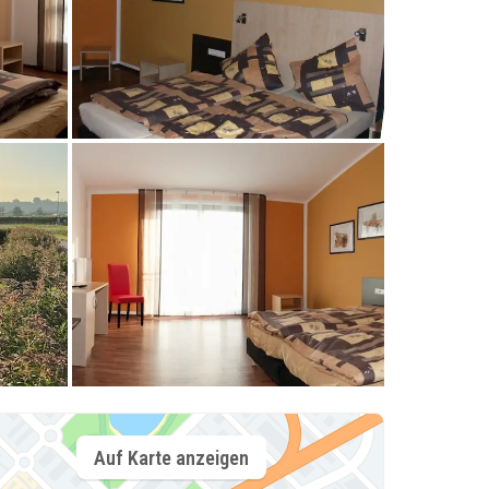
Auf Karte anzeigen