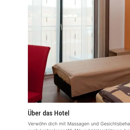
Über das Hotel
Verwöhn dich mit Massagen und Gesichtsbehand