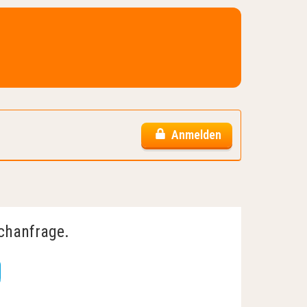
Anmelden
uchanfrage.