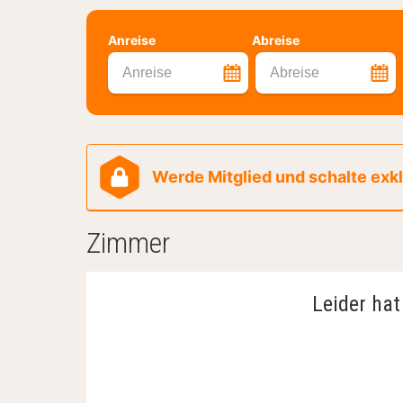
Anreise
Abreise
Anreise
Abreise
Werde Mitglied und schalte exklu
Zimmer
Leider hat