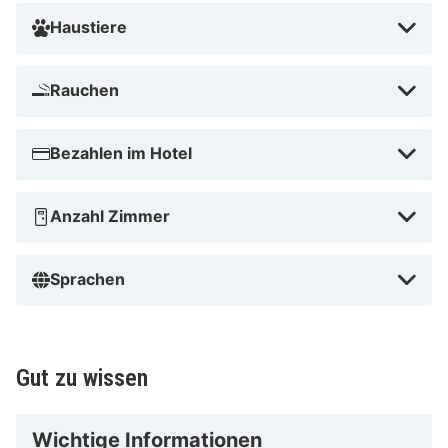
Haustiere
Rauchen
Bezahlen im Hotel
Anzahl Zimmer
Sprachen
Gut zu wissen
Wichtige Informationen