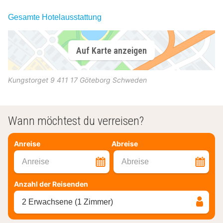
Gesamte Hotelausstattung
Auf Karte anzeigen
Kungstorget 9
411 17
Göteborg
Schweden
Wann möchtest du verreisen?
Anreise
Abreise
Anreise
Abreise
Anzahl der Reisenden
2 Erwachsene (1 Zimmer)