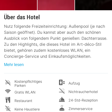
Über das Hotel
Nutz folgende Freizeiteinrichtung: Außenpool (je nach
Saison geöffnet). Du kannst aber auch den schönen
Ausblick von folgendem Punkt genießen: Dachterrasse.
Zu den Highlights, die dieses Hotel im Art-déco-Stil
bietet, gehören zudem kostenloses WLAN, ein
Concierge-Service und Einkaufsmöglichkeiten.
Mehr lesen
Kostenpflichtiges
Aufzug
Parken
Nichtraucherhotel
Gratis WLAN
24-Std-Rezeption
Restaurant
Zimmerservice
Keine Haustiere