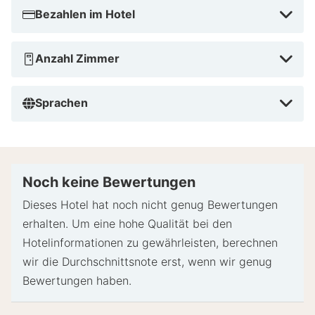
Bezahlen im Hotel
Anzahl Zimmer
Sprachen
Noch keine Bewertungen
Dieses Hotel hat noch nicht genug Bewertungen
erhalten. Um eine hohe Qualität bei den
Hotelinformationen zu gewährleisten, berechnen
wir die Durchschnittsnote erst, wenn wir genug
Bewertungen haben.