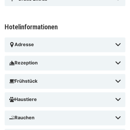
Hotelinformationen
Adresse
Rezeption
Frühstück
Haustiere
Rauchen